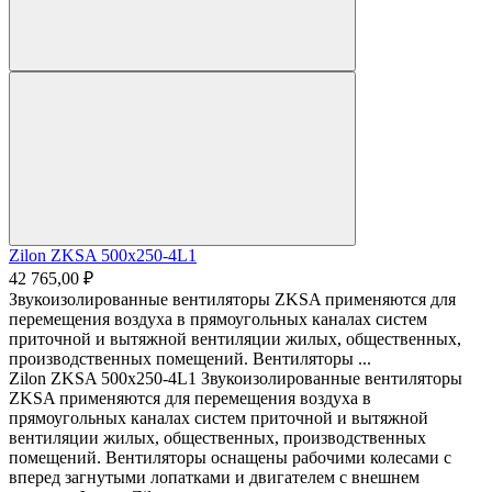
Zilon ZKSA 500х250-4L1
42 765,00 ₽
Звукоизолированные вентиляторы ZKSA применяются для
перемещения воздуха в прямоугольных каналах систем
приточной и вытяжной вентиляции жилых, общественных,
производственных помещений. Вентиляторы ...
Zilon ZKSA 500х250-4L1 Звукоизолированные вентиляторы
ZKSA применяются для перемещения воздуха в
прямоугольных каналах систем приточной и вытяжной
вентиляции жилых, общественных, производственных
помещений. Вентиляторы оснащены рабочими колесами с
вперед загнутыми лопатками и двигателем с внешнем