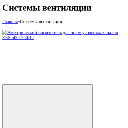
Системы вентиляции
Главная
»
Системы вентиляции