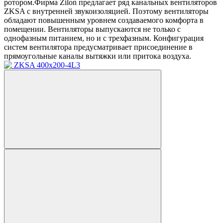
ротором.Фирма Zilon предлагает ряд канальных вентиляторов
ZKSA с внутренней звукоизоляцией. Поэтому вентиляторы
обладают повышенным уровнем создаваемого комфорта в
помещении. Вентиляторы выпускаются не только с
однофазным питанием, но и с трехфазным. Конфигурация
систем вентилятора предусматривает присоединение в
прямоугольные каналы вытяжки или притока воздуха.