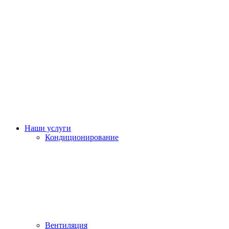
Наши услуги
Кондиционирование
Вентиляция