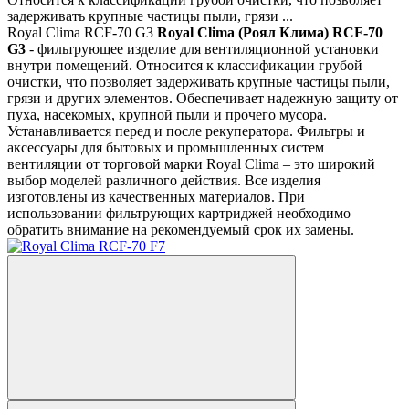
задерживать крупные частицы пыли, грязи ...
Royal Clima RCF-70 G3
Royal Clima
(Роял Клима) RCF-70
G3
- фильтрующее изделие для вентиляционной установки
внутри помещений. Относится к классификации грубой
очистки, что позволяет задерживать крупные частицы пыли,
грязи и других элементов. Обеспечивает надежную защиту от
пуха, насекомых, крупной пыли и прочего мусора.
Устанавливается перед и после рекуператора. Фильтры и
аксессуары для бытовых и промышленных систем
вентиляции от торговой марки Royal Clima – это широкий
выбор моделей различного действия. Все изделия
изготовлены из качественных материалов. При
использовании фильтрующих картриджей необходимо
обратить внимание на рекомендуемый срок их замены.