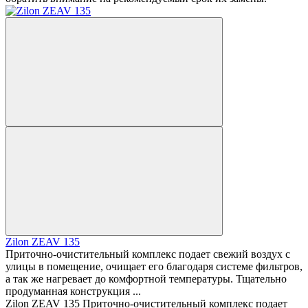
Zilon ZEAV 135
Приточно-очистительный комплекс подает свежий воздух с
улицы в помещение, очищает его благодаря системе фильтров,
а так же нагревает до комфортной температуры. Тщательно
продуманная конструкция ...
Zilon ZEAV 135 Приточно-очистительный комплекс подает