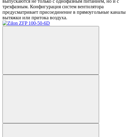
выпускаются не только с однофазным питанием, но и с
трехфазным. Конфигурация систем вентилятора
предусматривает присоединение в прямоугольные каналы
вытяжки или притока воздуха.