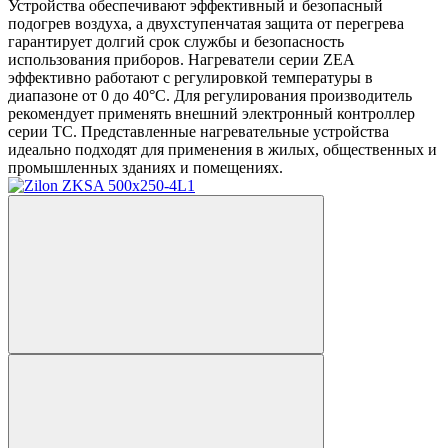
Устройства обеспечивают эффективный и безопасный
подогрев воздуха, а двухступенчатая защита от перегрева
гарантирует долгий срок службы и безопасность
использования приборов. Нагреватели серии ZEA
эффективно работают с регулировкой температуры в
диапазоне от 0 до 40°С. Для регулирования производитель
рекомендует применять внешний электронный контроллер
серии ТС. Представленные нагревательные устройства
идеально подходят для применения в жилых, общественных и
промышленных зданиях и помещениях.