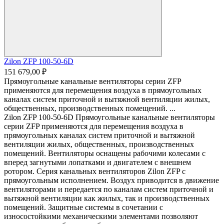
Zilon ZFP 100-50-6D
151 679,00 ₽
Прямоугольные канальные вентиляторы серии ZFP
применяются для перемещения воздуха в прямоугольных
каналах систем приточной и вытяжной вентиляции жилых,
общественных, производственных помещений. ...
Zilon ZFP 100-50-6D Прямоугольные канальные вентиляторы
серии ZFP применяются для перемещения воздуха в
прямоугольных каналах систем приточной и вытяжной
вентиляции жилых, общественных, производственных
помещений. Вентиляторы оснащены рабочими колесами с
вперед загнутыми лопатками и двигателем с внешнем
ротором. Серия канальных вентиляторов Zilon ZFP с
прямоугольным исполнением. Воздух приводится в движение
вентиляторами и передается по каналам систем приточной и
вытяжной вентиляции как жилых, так и производственных
помещений. Защитные системы в сочетании с
износостойкими механическими элементами позволяют