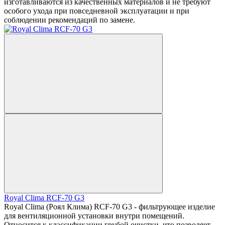
изготавливаются из качественных материалов и не требуют
особого ухода при повседневной эксплуатации и при
соблюдении рекомендаций по замене.
Royal Clima RCF-70 G3
Royal Clima (Роял Клима) RCF-70 G3 - фильтрующее изделие
для вентиляционной установки внутри помещений.
Относится к классификации грубой очистки, что позволяет