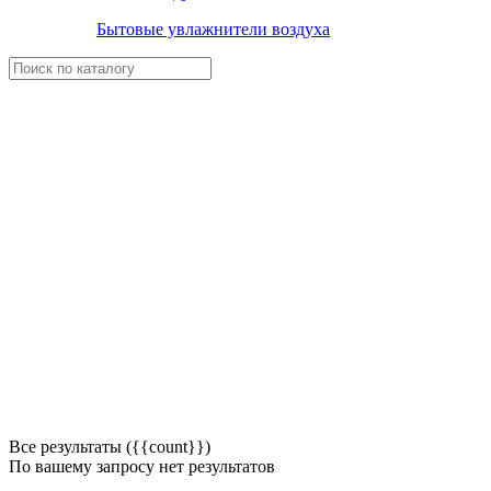
Бытовые увлажнители воздуха
Все результаты ({{count}})
По вашему запросу нет результатов