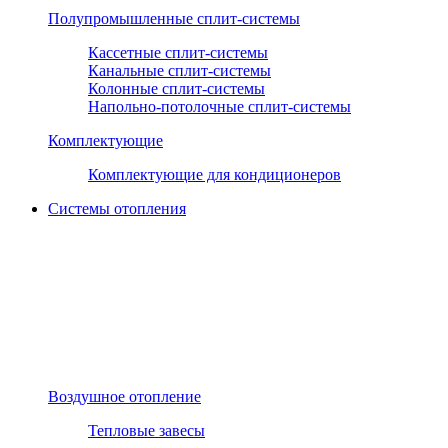
Полупромышленные сплит-системы
Кассетные сплит-системы
Канальные сплит-системы
Колонные сплит-системы
Напольно-потолочные сплит-системы
Комплектующие
Комплектующие для кондиционеров
Системы отопления
Воздушное отопление
Тепловые завесы