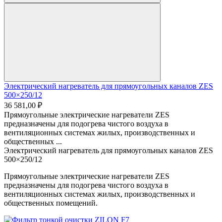
Электрический нагреватель для прямоугольных каналов ZES
500×250/12
36 581,00 ₽
Прямоугольные электрические нагреватели ZES
предназначены для подогрева чистого воздуха в
вентиляционных системах жилых, производственных и
общественных ...
Электрический нагреватель для прямоугольных каналов ZES
500×250/12
Прямоугольные электрические нагреватели ZES
предназначены для подогрева чистого воздуха в
вентиляционных системах жилых, производственных и
общественных помещений.