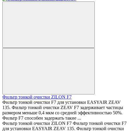
Фильтр тонкой очистки ZILON F7
Фильтр тонкой очистки F7 для установки EASYAIR ZEAV
135. Фильтр тонкой очистки ZEAV F7 задерживает частицы
размером меньше 0,4 мкм со средней эффективностью 50%.
Фильтр F7 способен задержать такие ...
Фильтр тонкой очистки ZILON F7 Фильтр тонкой очистки F7
для установки EASYAIR ZEAV 135. Фильтр тонкой очистки