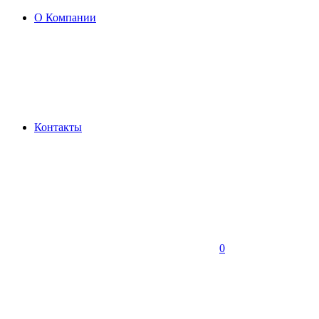
О Компании
Контакты
0