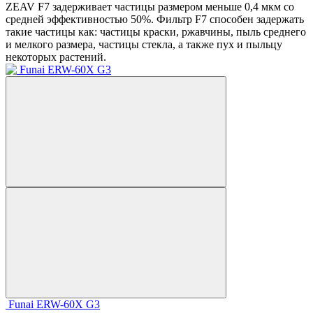
ZEAV F7 задерживает частицы размером меньше 0,4 мкм со
средней эффективностью 50%. Фильтр F7 способен задержать
такие частицы как: частицы краски, ржавчины, пыль среднего
и мелкого размера, частицы стекла, а также пух и пыльцу
некоторых растений.
Funai ERW-60X G3