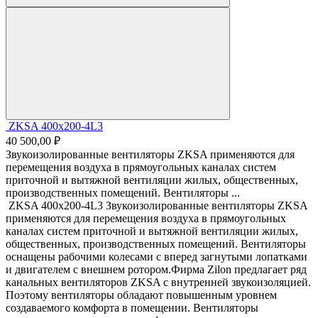
ZKSA 400х200-4L3
40 500,00 ₽
Звукоизолированные вентиляторы ZKSA применяются для
перемещения воздуха в прямоугольных каналах систем
приточной и вытяжной вентиляции жилых, общественных,
производственных помещений. Вентиляторы ...
ZKSA 400х200-4L3 Звукоизолированные вентиляторы ZKSA
применяются для перемещения воздуха в прямоугольных
каналах систем приточной и вытяжной вентиляции жилых,
общественных, производственных помещений. Вентиляторы
оснащены рабочими колесами с вперед загнутыми лопатками
и двигателем с внешнем ротором.Фирма Zilon предлагает ряд
канальных вентиляторов ZKSA с внутренней звукоизоляцией.
Поэтому вентиляторы обладают повышенным уровнем
создаваемого комфорта в помещении. Вентиляторы