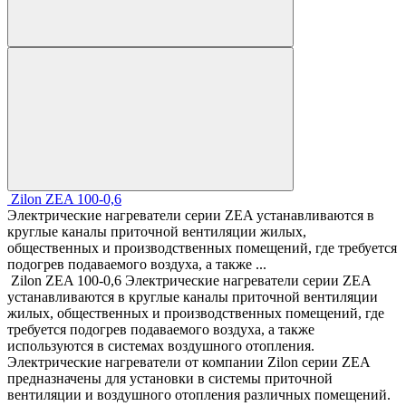
Zilon ZEA 100-0,6
Электрические нагреватели серии ZEA устанавливаются в
круглые каналы приточной вентиляции жилых,
общественных и производственных помещений, где требуется
подогрев подаваемого воздуха, а также ...
Zilon ZEA 100-0,6 Электрические нагреватели серии ZEA
устанавливаются в круглые каналы приточной вентиляции
жилых, общественных и производственных помещений, где
требуется подогрев подаваемого воздуха, а также
используются в системах воздушного отопления.
Электрические нагреватели от компании Zilon серии ZEA
предназначены для установки в системы приточной
вентиляции и воздушного отопления различных помещений.