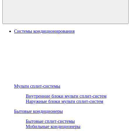
Системы кондиционирования
Мульти сплит-системы
Внутренние блоки мульти сплит-систем
Наружные блоки мульти сплит-систем
Бытовые кондиционеры
Бытовые сплит-системы
Мобильные кондиционеры