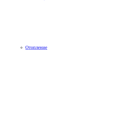
Отопление