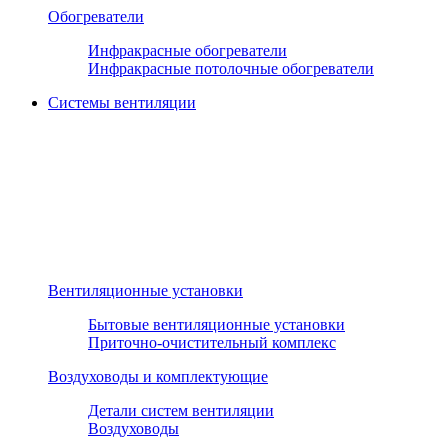
Обогреватели
Инфракрасные обогреватели
Инфракрасные потолочные обогреватели
Системы вентиляции
Вентиляционные установки
Бытовые вентиляционные установки
Приточно-очистительный комплекс
Воздуховоды и комплектующие
Детали систем вентиляции
Воздуховоды