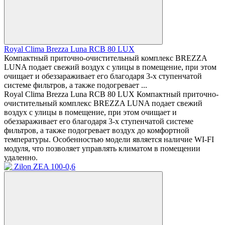
Royal Clima Brezza Luna RCB 80 LUX
Компактный приточно-очистительный комплекс BREZZA
LUNA подает свежий воздух с улицы в помещение, при этом
очищает и обеззараживает его благодаря 3-х ступенчатой
системе фильтров, а также подогревает ...
Royal Clima Brezza Luna RCB 80 LUX Компактный приточно-
очистительный комплекс BREZZA LUNA подает свежий
воздух с улицы в помещение, при этом очищает и
обеззараживает его благодаря 3-х ступенчатой системе
фильтров, а также подогревает воздух до комфортной
температуры. Особенностью модели является наличие WI-FI
модуля, что позволяет управлять климатом в помещении
удаленно.