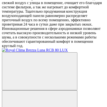
свежий воздух с улицы в помещение, очищает его благодаря
системе фильтров, а так же нагревает до комфортной
температуры. Тщательно продуманная конструкция
воздухоподающей панели равномерно распределяет
приточный воздух по всему помещению, эффективно
проветривая 24 часа в сутки даже при закрытых окнах.
Инновационные решения в сфере аэродинамики позволяют
сочетать высокую производительность и низкий уровень
шума, а в совокупности с несколькими режимами работы
обеспечивают гарантированный комфорт в помещении
круглый год.