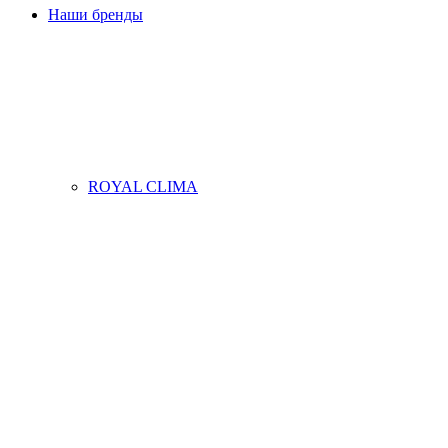
Наши бренды
ROYAL CLIMA