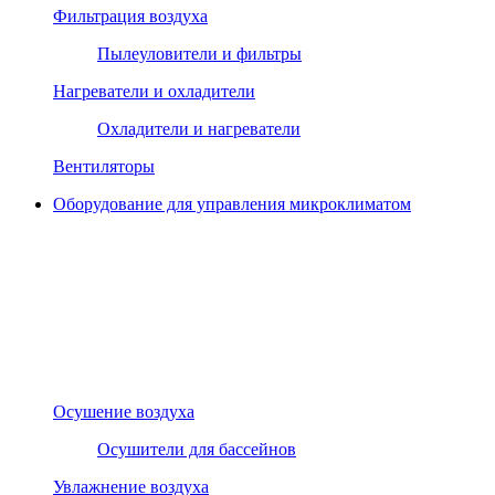
Фильтрация воздуха
Пылеуловители и фильтры
Нагреватели и охладители
Охладители и нагреватели
Вентиляторы
Оборудование для управления микроклиматом
Осушение воздуха
Осушители для бассейнов
Увлажнение воздуха