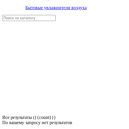
Бытовые увлажнители воздуха
Все результаты ({{count}})
По вашему запросу нет результатов