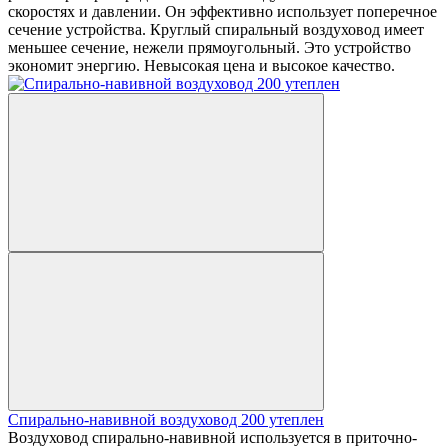
скоростях и давлении. Он эффективно использует поперечное
сечение устройства. Круглый спиральный воздуховод имеет
меньшее сечение, нежели прямоугольный. Это устройство
экономит энергию. Невысокая цена и высокое качество.
Спирально-навивной воздуховод 200 утеплен
Воздуховод спирально-навивной используется в приточно-