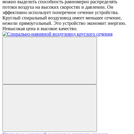
можно выделить способность равномерно распределять
потоки воздуха на высоких скоростях и давлении. Он
эффективно использует поперечное сечение устройства.
Круглый спиральный воздуховод имеет меньшее сечение,
нежели прямоугольный. Это устройство экономит энергию.
Невысокая цена и высокое качество.