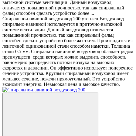
вытяжной системе вентиляции. Данный воздуховод
отличается повышенной прочностью, так как спиральный
фальц способен сделать устройство более ...
Спирально-навивной воздуховод 200 утеплен Воздуховод
спирально-навивной используется в приточно-вытяжной
системе вентиляции. Данный воздуховод отличается
повышенной прочностью, так как спиральный фальц
способен сделать устройство более жестким. Производится из
ленточной оцинкованной стали способом намотки. Толщина
стали 0.5 мм. Спирально навивной воздуховод обладает рядом
преимуществ, среди которых можно выделить способность
равномерно распределять потоки воздуха на высоких
скоростях и давлении. Он эффективно использует поперечное
сечение устройства. Круглый спиральный воздуховод имеет
меньшее сечение, нежели прямоугольный. Это устройство
экономит энергию. Невысокая цена и высокое качество.