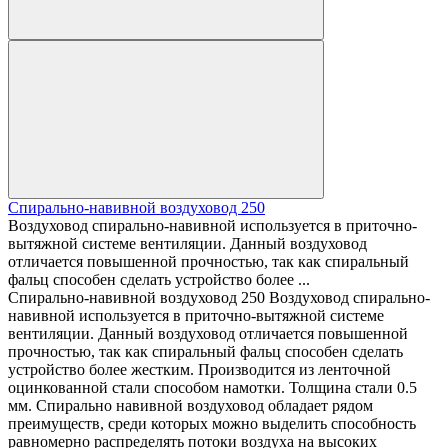
Спирально-навивной воздуховод 250
Воздуховод спирально-навивной используется в приточно-
вытяжной системе вентиляции. Данный воздуховод
отличается повышенной прочностью, так как спиральный
фальц способен сделать устройство более ...
Спирально-навивной воздуховод 250 Воздуховод спирально-
навивной используется в приточно-вытяжной системе
вентиляции. Данный воздуховод отличается повышенной
прочностью, так как спиральный фальц способен сделать
устройство более жестким. Производится из ленточной
оцинкованной стали способом намотки. Толщина стали 0.5
мм. Спирально навивной воздуховод обладает рядом
преимуществ, среди которых можно выделить способность
равномерно распределять потоки воздуха на высоких