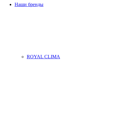
Наши бренды
ROYAL CLIMA