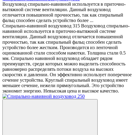
Воздуховод спирально-навивной используется в приточно-
вытяжной системе вентиляции. Данный воздуховод
отличается повышенной прочностью, так как спиральный
фальц способен сделать устройство более ...
Спирально-навивной воздуховод 315 Воздуховод спирально-
навивной используется в приточно-вытяжной системе
вентиляции. Данный воздуховод отличается повышенной
прочностью, так как спиральный фальц способен сделать
устройство более жестким. Производится из ленточной
оцинкованной стали способом намотки. Толщина стали 0.5
мм. Спирально навивной воздуховод обладает рядом
преимуществ, среди которых можно выделить способность
равномерно распределять потоки воздуха на высоких
скоростях и давлении. Он эффективно использует поперечное
сечение устройства. Круглый спиральный воздуховод имеет
меньшее сечение, нежели прямоугольный. Это устройство
экономит энергию. Невысокая цена и высокое качество.