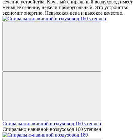
сечение устройства. Круглый спиральный воздуховод имеет
меньшее сечение, нежели прямоугольный. Это устройство
экономит энергию. Невысокая цена и высокое качество.
Спирально-навивной воздуховод 160 утеплен
Спирально-навивной воздуховод 160 утеплен