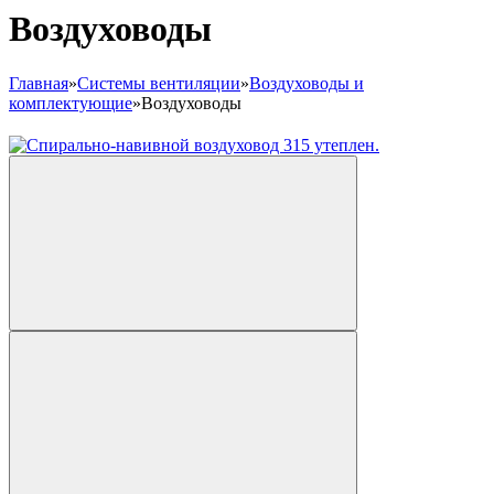
Воздуховоды
Главная
»
Системы вентиляции
»
Воздуховоды и
комплектующие
»
Воздуховоды