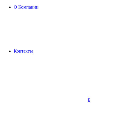
О Компании
Контакты
0