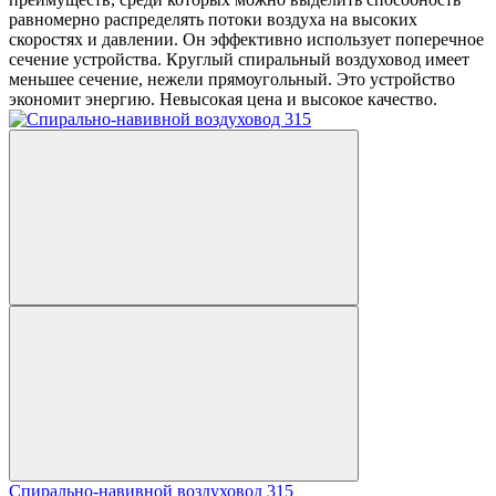
равномерно распределять потоки воздуха на высоких
скоростях и давлении. Он эффективно использует поперечное
сечение устройства. Круглый спиральный воздуховод имеет
меньшее сечение, нежели прямоугольный. Это устройство
экономит энергию. Невысокая цена и высокое качество.
Спирально-навивной воздуховод 315