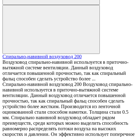
Спирально-навивной воздуховод 200
Воздуховод спирально-навивной используется в приточно-
вытяжной системе вентиляции. Данный воздуховод
отличается повышенной прочностью, так как спиральный
фальц способен сделать устройство более ...
Спирально-навивной воздуховод 200 Воздуховод спирально-
навивной используется в приточно-вытяжной системе
вентиляции. Данный воздуховод отличается повышенной
прочностью, так как спиральный фальц способен сделать
устройство более жестким. Производится из ленточной
оцинкованной стали способом намотки. Толщина стали 0.5
мм. Спирально навивной воздуховод обладает рядом
преимуществ, среди которых можно выделить способность
равномерно распределять потоки воздуха на высоких
скоростях и давлении. Он эффективно использует поперечное