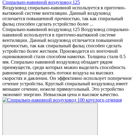
Спирально-навивной воздуховод 125
Воздуховод спирально-навивной используется в приточно-
вытяжной системе вентиляции. Данный воздуховод
отличается повышенной прочностью, так как спиральный
фальц способен сделать устройство более ...
Спирально-навивной воздуховод 125 Воздуховод спирально-
навивной используется в приточно-вытяжной системе
вентиляции. Данный воздуховод отличается повышенной
прочностью, так как спиральный фальц способен сделать
устройство более жестким. Производится из ленточной
оцинкованной стали способом намотки. Толщина стали 0.5
мм. Спирально навивной воздуховод обладает рядом
преимуществ, среди которых можно выделить способность
равномерно распределять потоки воздуха на высоких
скоростях и давлении. Он эффективно использует поперечное
сечение устройства. Круглый спиральный воздуховод имеет
меньшее сечение, нежели прямоугольный. Это устройство
экономит энергию. Невысокая цена и высокое качество.