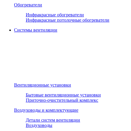
Обогреватели
Инфракрасные обогреватели
Инфракрасные потолочные обогреватели
Системы вентиляции
Вентиляционные установки
Бытовые вентиляционные установки
Приточно-очистительный комплекс
Воздуховоды и комплектующие
Детали систем вентиляции
Воздуховоды