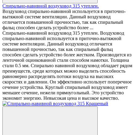
Спирально-навивной воздуховод 315 утеплен.
Воздуховод спирально-навивной используется в приточно-
вытяжной системе вентиляции. Данный воздуховод
отличается повышенной прочностью, так как спиральный
фальц способен сделать устройство более ...
Спирально-навивной воздуховод 315 утеплен. Воздуховод
спирально-навивной используется в приточно-вытяжной
системе вентиляции. Данный воздуховод отличается
повышенной прочностью, так как спиральный фальц
способен сделать устройство более жестким. Производится из
ленточной оцинкованной стали способом намотки. Толщина
стали 0.5 мм. Спирально навивной воздуховод обладает рядом
преимуществ, среди которых можно выделить способность
равномерно распределять потоки воздуха на высоких
скоростях и давлении. Он эффективно использует поперечное
сечение устройства. Круглый спиральный воздуховод имеет
меньшее сечение, нежели прямоугольный. Это устройство
экономит энергию. Невысокая цена и высокое качество.