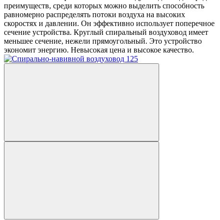
преимуществ, среди которых можно выделить способность
равномерно распределять потоки воздуха на высоких
скоростях и давлении. Он эффективно использует поперечное
сечение устройства. Круглый спиральный воздуховод имеет
меньшее сечение, нежели прямоугольный. Это устройство
экономит энергию. Невысокая цена и высокое качество.