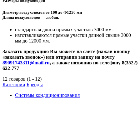
Размеры воздуховодов
Диаметр воздуховодов от 100 до Ф1250 мм
Длина воздуховодов — любая.
стандартная длина прямых участков 3000 мм.
изготавливаются прямые участки длиной свыше 3000
мм до 12000 мм.
Заказать продукцию Вы можете на сайте (нажав кнопку
«заказать звонок») или отправив заявку на почту
89091743311@mail.ru
, а также позвонив по телефону 8(3522)
622-777
12 товаров (1 - 12)
Категории
Бренды
Системы кондиционирования