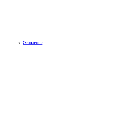
Отопление