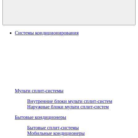
Системы кондиционирования
Мульти сплит-системы
Внутренние блоки мульти сплит-систем
Наружные блоки мульти сплит-систем
Бытовые кондиционеры
Бытовые сплит-системы
Мобильные кондиционеры