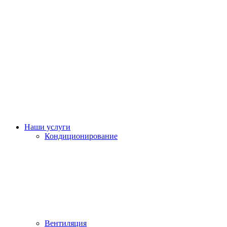
Наши услуги
Кондиционирование
Вентиляция