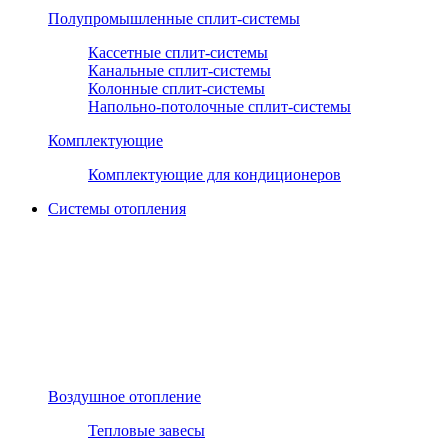
Полупромышленные сплит-системы
Кассетные сплит-системы
Канальные сплит-системы
Колонные сплит-системы
Напольно-потолочные сплит-системы
Комплектующие
Комплектующие для кондиционеров
Системы отопления
Воздушное отопление
Тепловые завесы