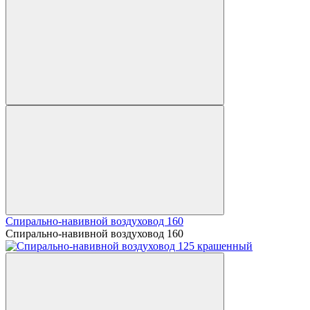
Спирально-навивной воздуховод 160
Спирально-навивной воздуховод 160