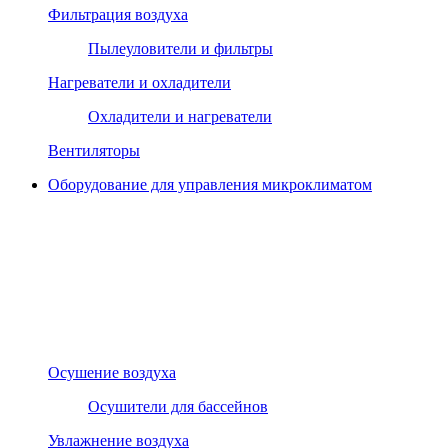
Фильтрация воздуха
Пылеуловители и фильтры
Нагреватели и охладители
Охладители и нагреватели
Вентиляторы
Оборудование для управления микроклиматом
Осушение воздуха
Осушители для бассейнов
Увлажнение воздуха