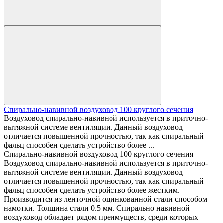
Спирально-навивной воздуховод 100 круглого сечения
Воздуховод спирально-навивной используется в приточно-
вытяжной системе вентиляции. Данный воздуховод
отличается повышенной прочностью, так как спиральный
фальц способен сделать устройство более ...
Спирально-навивной воздуховод 100 круглого сечения
Воздуховод спирально-навивной используется в приточно-
вытяжной системе вентиляции. Данный воздуховод
отличается повышенной прочностью, так как спиральный
фальц способен сделать устройство более жестким.
Производится из ленточной оцинкованной стали способом
намотки. Толщина стали 0.5 мм. Спирально навивной
воздуховод обладает рядом преимуществ, среди которых