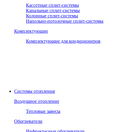
Кассетные сплит-системы
Канальные сплит-системы
Колонные сплит-системы
Напольно-потолочные сплит-системы
Комплектующие
Комплектующие для кондиционеров
Системы отопления
Воздушное отопление
Тепловые завесы
Обогреватели
Инфракрасные обогреватели