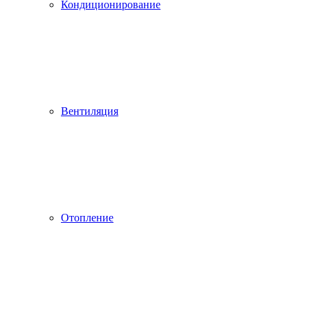
Кондиционирование
Вентиляция
Отопление