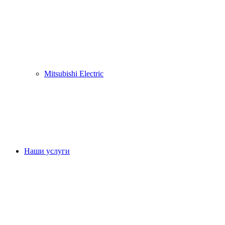
Mitsubishi Electric
Наши услуги