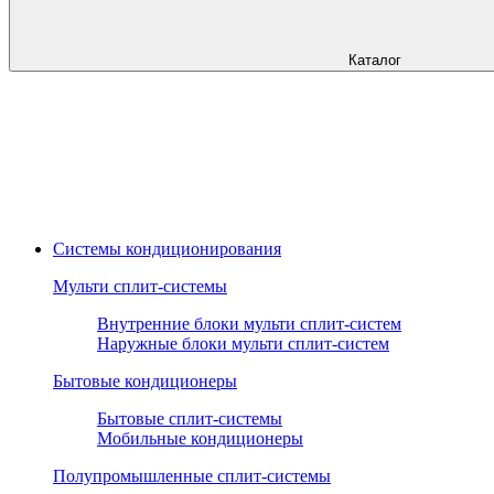
Каталог
Системы кондиционирования
Мульти сплит-системы
Внутренние блоки мульти сплит-систем
Наружные блоки мульти сплит-систем
Бытовые кондиционеры
Бытовые сплит-системы
Мобильные кондиционеры
Полупромышленные сплит-системы