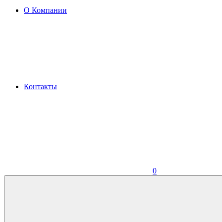
О Компании
Контакты
0