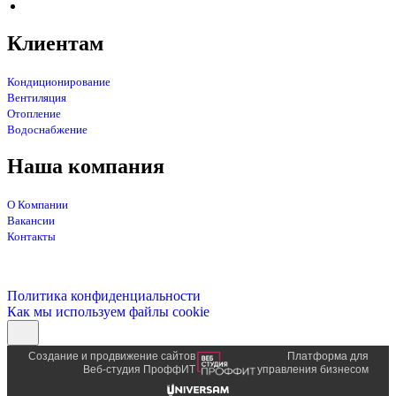
Клиентам
Кондиционирование
Вентиляция
Отопление
Водоснабжение
Наша компания
О Компании
Вакансии
Контакты
Политика конфиденциальности
Как мы используем файлы cookie
Создание и продвижение сайтов
Платформа для
Веб-студия ПроффИТ
управления бизнесом