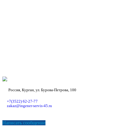
Россия, Курган, ул. Бурова-Петрова, 100
+7(3522) 62-27-77
zakaz@ingener-servis-45.ru
Написать сообщение