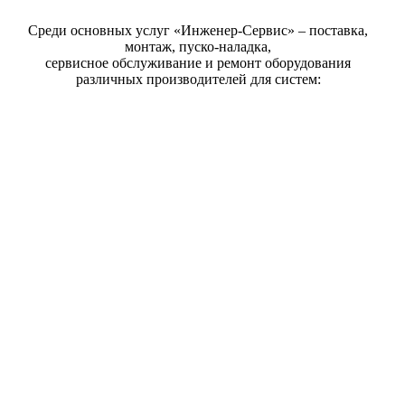
Подробнее
Среди основных услуг «Инженер-Сервис» – поставка,
монтаж, пуско-наладка,
сервисное обслуживание и ремонт оборудования
различных производителей для систем: