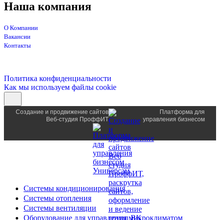
Наша компания
О Компании
Вакансии
Контакты
Политика конфиденциальности
Как мы используем файлы cookie
Создание и продвижение сайтов
Платформа для
Веб-студия ПроффИТ
управления бизнесом
Системы кондиционирования
Системы отопления
Системы вентиляции
Оборудование для управления микроклиматом