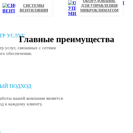
ОБОРУДОВАНИЕ
СИСТЕМЫ
ДЛЯ УПРАВЛЕНИЯ
ВЕНТИЛЯЦИИ
МИКРОКЛИМАТОМ
ТР УСЛУГ
Главные преимущества
р услуг, связанных с сетями 
го обеспечения.
ЫЙ ПОДХОД
боты нашей компании является 
д к каждому клиенту.