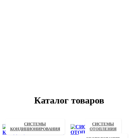
Каталог товаров
СИСТЕМЫ
СИСТЕМЫ
КОНДИЦИОНИРОВАНИЯ
ОТОПЛЕНИЯ