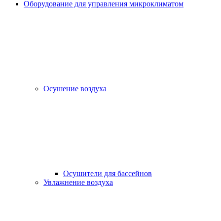
Оборудование для управления микроклиматом
Осушение воздуха
Осушители для бассейнов
Увлажнение воздуха