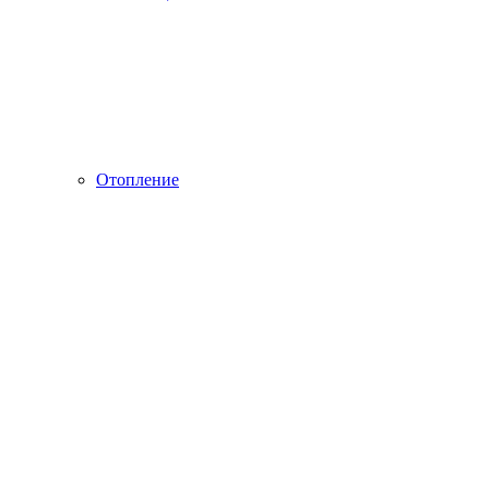
Отопление