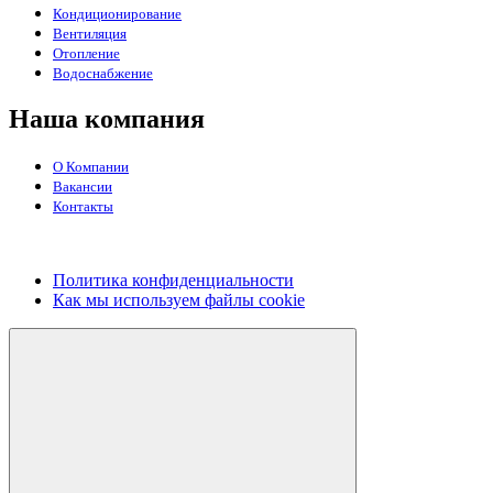
Кондиционирование
Вентиляция
Отопление
Водоснабжение
Наша компания
О Компании
Вакансии
Контакты
Политика конфиденциальности
Как мы используем файлы cookie