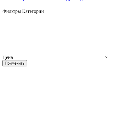
Фильтры
Категории
Цена
×
Применить