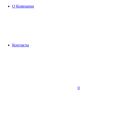
О Компании
Контакты
0