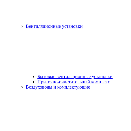
Вентиляционные установки
Бытовые вентиляционные установки
Приточно-очистительный комплекс
Воздуховоды и комплектующие