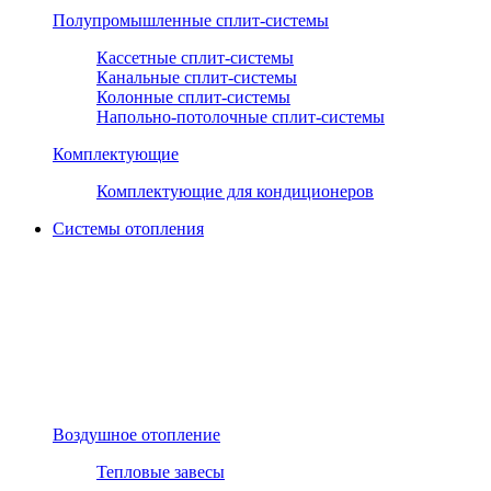
Полупромышленные сплит-системы
Кассетные сплит-системы
Канальные сплит-системы
Колонные сплит-системы
Напольно-потолочные сплит-системы
Комплектующие
Комплектующие для кондиционеров
Системы отопления
Воздушное отопление
Тепловые завесы