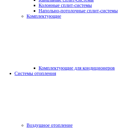
Колонные сплит-системы
Напольно-потолочные сплит-системы
Комплектующие
Комплектующие для кондиционеров
Системы отопления
Воздушное отопление