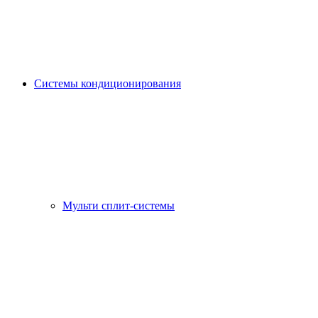
Системы кондиционирования
Мульти сплит-системы