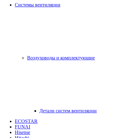
Системы вентиляции
Воздуховоды и комплектующие
Детали систем вентиляции
ECOSTAR
FUNAI
Hisense
Hitachi