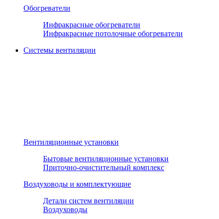
Обогреватели
Инфракрасные обогреватели
Инфракрасные потолочные обогреватели
Системы вентиляции
Вентиляционные установки
Бытовые вентиляционные установки
Приточно-очистительный комплекс
Воздуховоды и комплектующие
Детали систем вентиляции
Воздуховоды