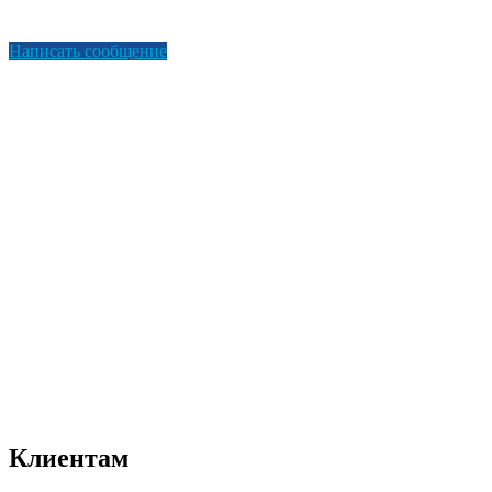
Написать сообщение
Клиентам