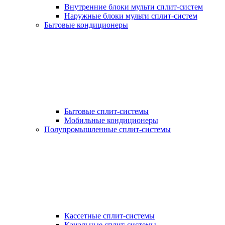
Внутренние блоки мульти сплит-систем
Наружные блоки мульти сплит-систем
Бытовые кондиционеры
Бытовые сплит-системы
Мобильные кондиционеры
Полупромышленные сплит-системы
Кассетные сплит-системы
Канальные сплит-системы