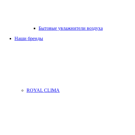
Бытовые увлажнители воздуха
Наши бренды
ROYAL CLIMA