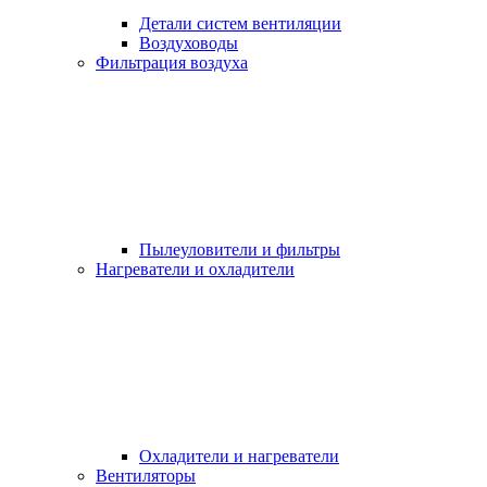
Детали систем вентиляции
Воздуховоды
Фильтрация воздуха
Пылеуловители и фильтры
Нагреватели и охладители
Охладители и нагреватели
Вентиляторы