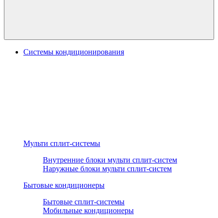
Системы кондиционирования
Мульти сплит-системы
Внутренние блоки мульти сплит-систем
Наружные блоки мульти сплит-систем
Бытовые кондиционеры
Бытовые сплит-системы
Мобильные кондиционеры