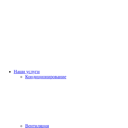
Наши услуги
Кондиционирование
Вентиляция