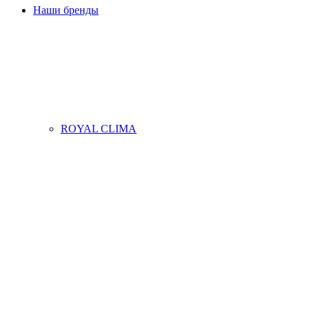
Наши бренды
ROYAL CLIMA