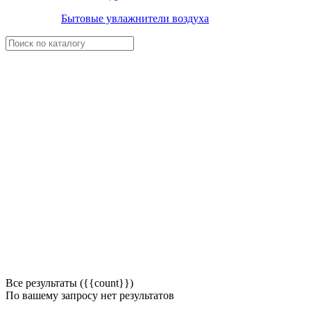
Бытовые увлажнители воздуха
Все результаты ({{count}})
По вашему запросу нет результатов