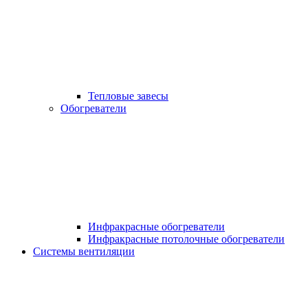
Тепловые завесы
Обогреватели
Инфракрасные обогреватели
Инфракрасные потолочные обогреватели
Системы вентиляции