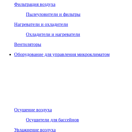
Фильтрация воздуха
Пылеуловители и фильтры
Нагреватели и охладители
Охладители и нагреватели
Вентиляторы
Оборудование для управления микроклиматом
Осушение воздуха
Осушители для бассейнов
Увлажнение воздуха