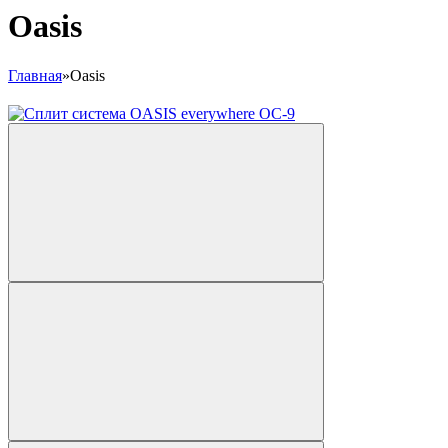
Oasis
Главная
»
Oasis