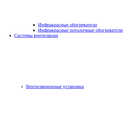
Инфракрасные обогреватели
Инфракрасные потолочные обогреватели
Системы вентиляции
Вентиляционные установки