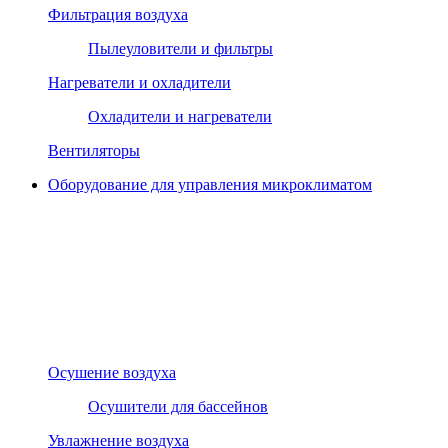
Фильтрация воздуха
Пылеуловители и фильтры
Нагреватели и охладители
Охладители и нагреватели
Вентиляторы
Оборудование для управления микроклиматом
Осушение воздуха
Осушители для бассейнов
Увлажнение воздуха