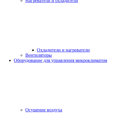
Нагреватели и охладители
Охладители и нагреватели
Вентиляторы
Оборудование для управления микроклиматом
Осушение воздуха