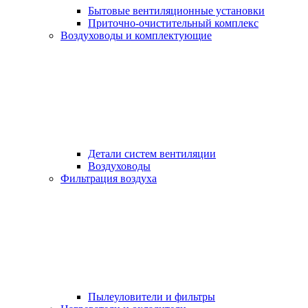
Бытовые вентиляционные установки
Приточно-очистительный комплекс
Воздуховоды и комплектующие
Детали систем вентиляции
Воздуховоды
Фильтрация воздуха
Пылеуловители и фильтры