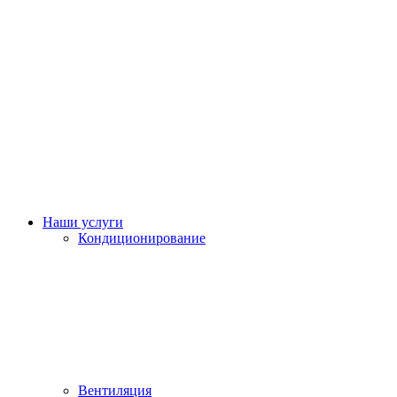
Наши услуги
Кондиционирование
Вентиляция