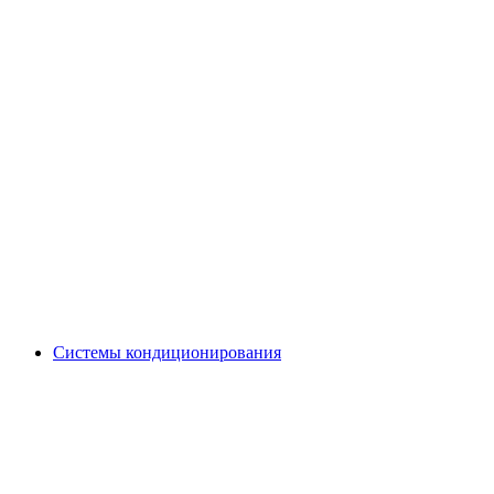
Системы кондиционирования