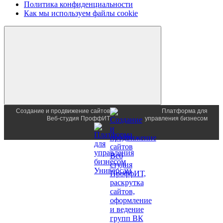
Политика конфиденциальности
Как мы используем файлы cookie
Создание и продвижение сайтов
Платформа для
Веб-студия ПроффИТ
управления бизнесом