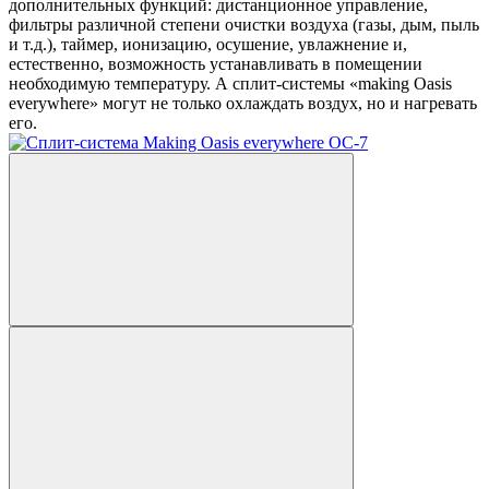
дополнительных функций: дистанционное управление,
фильтры различной степени очистки воздуха (газы, дым, пыль
и т.д.), таймер, ионизацию, осушение, увлажнение и,
естественно, возможность устанавливать в помещении
необходимую температуру. А сплит-системы «making Oasis
everywhere» могут не только охлаждать воздух, но и нагревать
его.