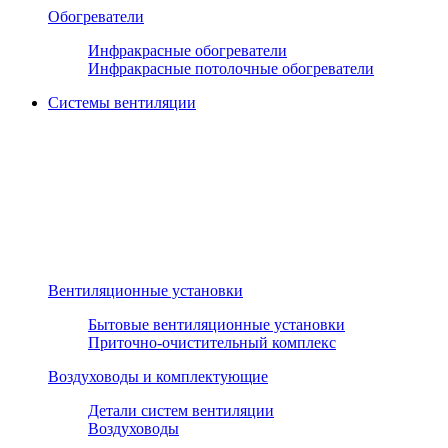
Обогреватели
Инфракрасные обогреватели
Инфракрасные потолочные обогреватели
Системы вентиляции
Вентиляционные установки
Бытовые вентиляционные установки
Приточно-очистительный комплекс
Воздуховоды и комплектующие
Детали систем вентиляции
Воздуховоды