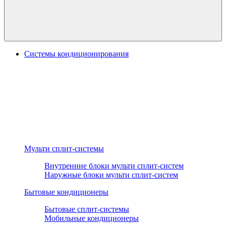
Системы кондиционирования
Мульти сплит-системы
Внутренние блоки мульти сплит-систем
Наружные блоки мульти сплит-систем
Бытовые кондиционеры
Бытовые сплит-системы
Мобильные кондиционеры