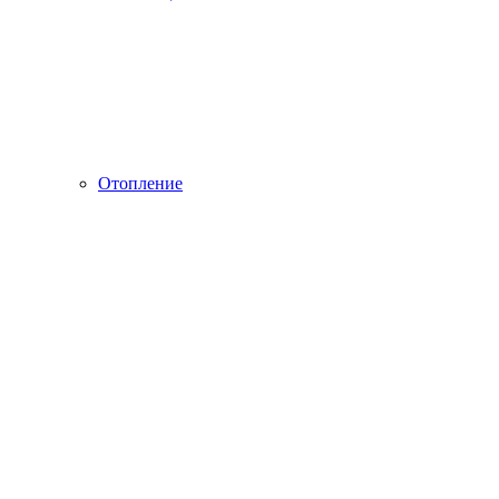
Отопление