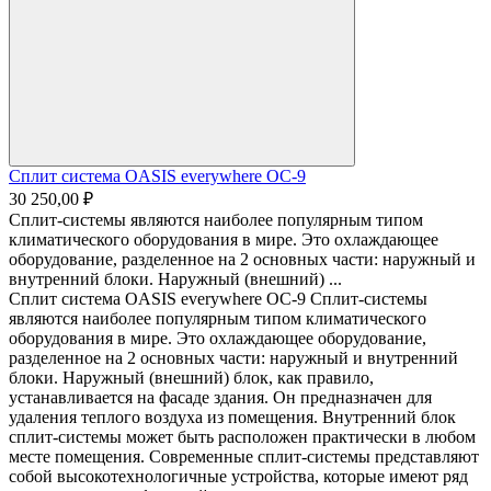
Сплит система OASIS everywhere OC-9
30 250,00 ₽
Сплит-системы являются наиболее популярным типом
климатического оборудования в мире. Это охлаждающее
оборудование, разделенное на 2 основных части: наружный и
внутренний блоки. Наружный (внешний) ...
Сплит система OASIS everywhere OC-9 Сплит-системы
являются наиболее популярным типом климатического
оборудования в мире. Это охлаждающее оборудование,
разделенное на 2 основных части: наружный и внутренний
блоки. Наружный (внешний) блок, как правило,
устанавливается на фасаде здания. Он предназначен для
удаления теплого воздуха из помещения. Внутренний блок
сплит-системы может быть расположен практически в любом
месте помещения. Современные сплит-системы представляют
собой высокотехнологичные устройства, которые имеют ряд