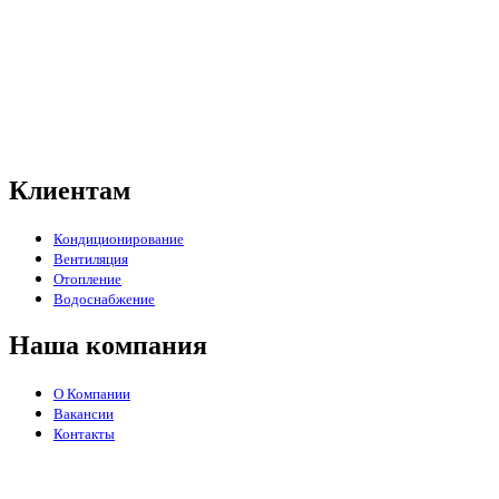
Клиентам
Кондиционирование
Вентиляция
Отопление
Водоснабжение
Наша компания
О Компании
Вакансии
Контакты