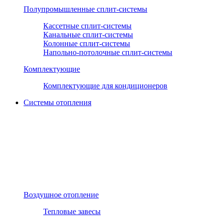
Полупромышленные сплит-системы
Кассетные сплит-системы
Канальные сплит-системы
Колонные сплит-системы
Напольно-потолочные сплит-системы
Комплектующие
Комплектующие для кондиционеров
Системы отопления
Воздушное отопление
Тепловые завесы