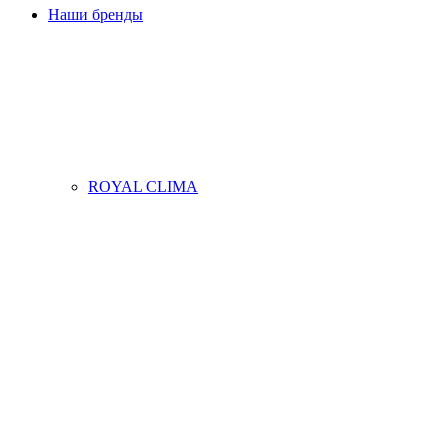
Наши бренды
ROYAL CLIMA