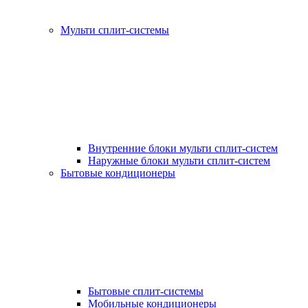
Мульти сплит-системы
Внутренние блоки мульти сплит-систем
Наружные блоки мульти сплит-систем
Бытовые кондиционеры
Бытовые сплит-системы
Мобильные кондиционеры