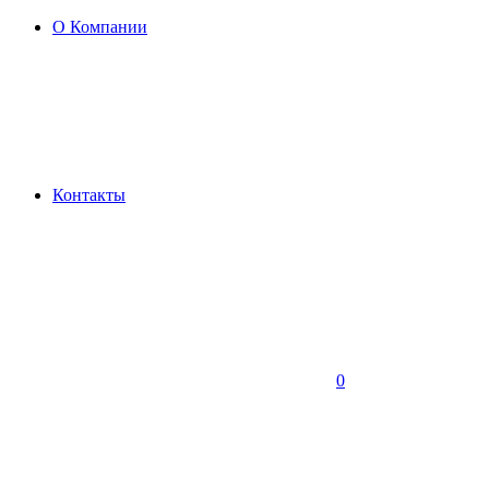
О Компании
Контакты
0