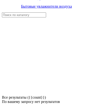
Бытовые увлажнители воздуха
Все результаты ({{count}})
По вашему запросу нет результатов