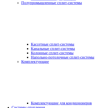
Полупромышленные сплит-системы
Кассетные сплит-системы
Канальные сплит-системы
Колонные сплит-системы
Напольно-потолочные сплит-системы
Комплектующие
Комплектующие для кондиционеров
Системы отопления