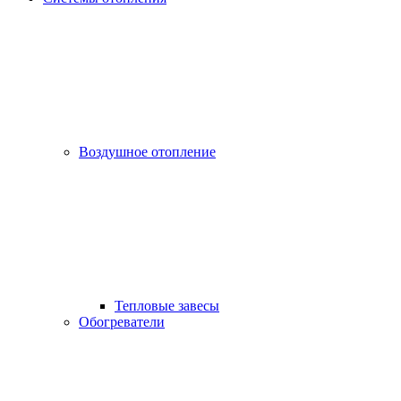
Воздушное отопление
Тепловые завесы
Обогреватели