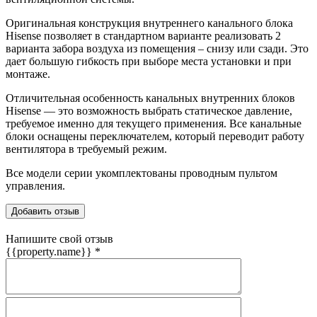
Оригинальная конструкция внутреннего канального блока
Hisense позволяет в стандартном варианте реализовать 2
варианта забора воздуха из помещения – снизу или сзади. Это
дает большую гибкость при выборе места установки и при
монтаже.
Отличительная особенность канальных внутренних блоков
Hisense — это возможность выбрать статическое давление,
требуемое именно для текущего применения. Все канальные
блоки оснащены переключателем, который переводит работу
вентилятора в требуемый режим.
Все модели серии укомплектованы проводным пультом
управления.
Добавить отзыв
Напишите свой отзыв
{{property.name}}
*