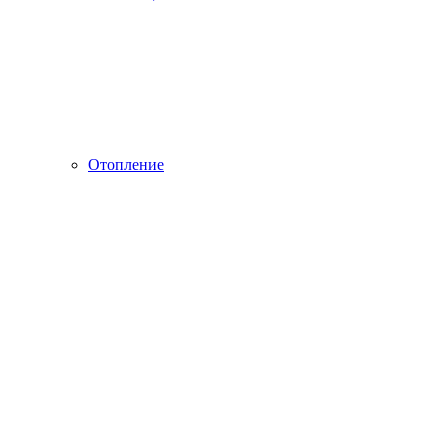
Отопление