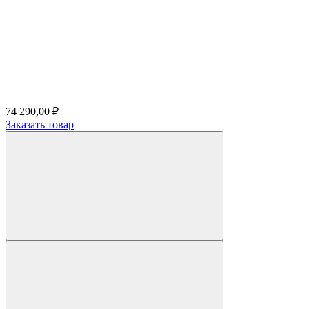
74 290,00 ₽
Заказать товар