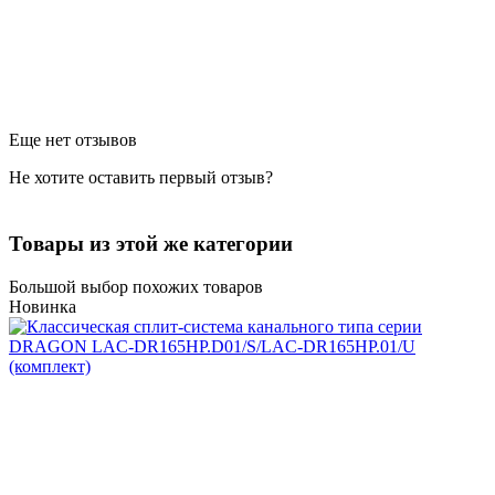
Еще нет отзывов
Не хотите оставить первый отзыв?
Товары из этой же категории
Большой выбор похожих товаров
Новинка