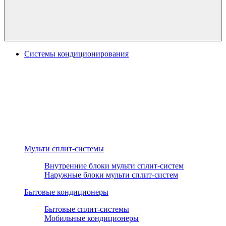
Системы кондиционирования
Мульти сплит-системы
Внутренние блоки мульти сплит-систем
Наружные блоки мульти сплит-систем
Бытовые кондиционеры
Бытовые сплит-системы
Мобильные кондиционеры