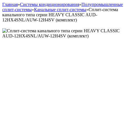
Главная
»
Системы кондиционирования
»
Полупромышленные
сплит-системы
»
Канальные сплит-системы
»
Сплит-система
канального типа серии HEAVY CLASSIC AUD-
12HX4SNL/AUW-12H4SV (комплект)