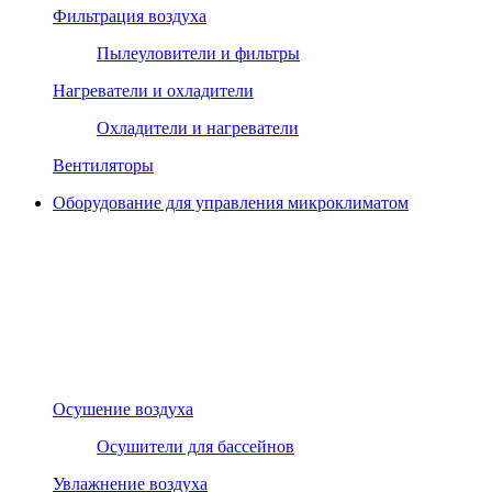
Фильтрация воздуха
Пылеуловители и фильтры
Нагреватели и охладители
Охладители и нагреватели
Вентиляторы
Оборудование для управления микроклиматом
Осушение воздуха
Осушители для бассейнов
Увлажнение воздуха