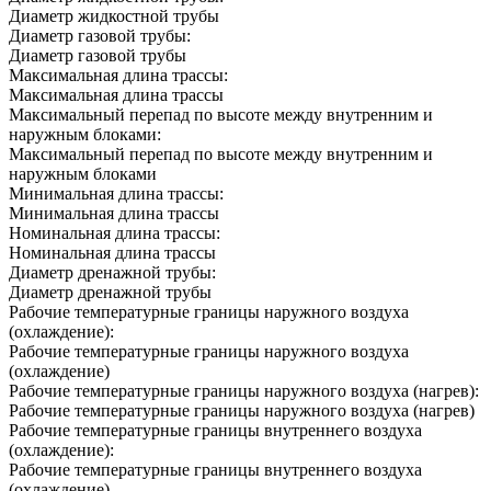
Диаметр жидкостной трубы
Диаметр газовой трубы:
Диаметр газовой трубы
Максимальная длина трассы:
Максимальная длина трассы
Максимальный перепад по высоте между внутренним и
наружным блоками:
Максимальный перепад по высоте между внутренним и
наружным блоками
Минимальная длина трассы:
Минимальная длина трассы
Номинальная длина трассы:
Номинальная длина трассы
Диаметр дренажной трубы:
Диаметр дренажной трубы
Рабочие температурные границы наружного воздуха
(охлаждение):
Рабочие температурные границы наружного воздуха
(охлаждение)
Рабочие температурные границы наружного воздуха (нагрев):
Рабочие температурные границы наружного воздуха (нагрев)
Рабочие температурные границы внутреннего воздуха
(охлаждение):
Рабочие температурные границы внутреннего воздуха
(охлаждение)