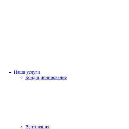
Наши услуги
Кондиционирование
Вентиляция