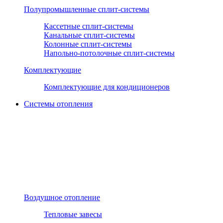
Полупромышленные сплит-системы
Кассетные сплит-системы
Канальные сплит-системы
Колонные сплит-системы
Напольно-потолочные сплит-системы
Комплектующие
Комплектующие для кондиционеров
Системы отопления
Воздушное отопление
Тепловые завесы