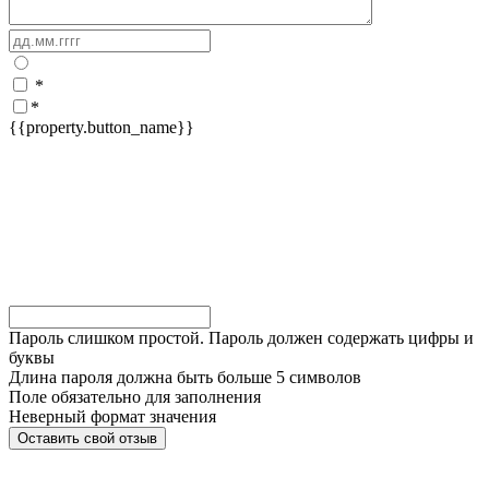
*
*
{{property.button_name}}
Пароль слишком простой. Пароль должен содержать цифры и
буквы
Длина пароля должна быть больше 5 символов
Поле обязательно для заполнения
Неверный формат значения