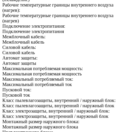
Рабочие температурные границы внутреннего воздуха
(нагрев):
Рабочие температурные границы внутреннего воздуха
(нагрев)
Подключение электропитания:
Подключение электропитания
Межблочный кабель:
Межблочный кабель
Силовой кабель:
Силовой кабель
Автомат защиты:
Автомат защиты
Максимальная потребляемая мощность:
Максимальная потребляемая мощность
Максимальный потребляемый ток:
Максимальный потребляемый ток
Пусковой ток:
Пусковой ток
Класс пылевлагозащиты, внутренний / наружный блок:
Класс пылевлагозащиты, внутренний / наружный блок
Класс электрозащиты, внутренний / наружный блок:
Класс электрозащиты, внутренний / наружный блок
Монтажный размер наружного блока:
Монтажный размер наружного блока