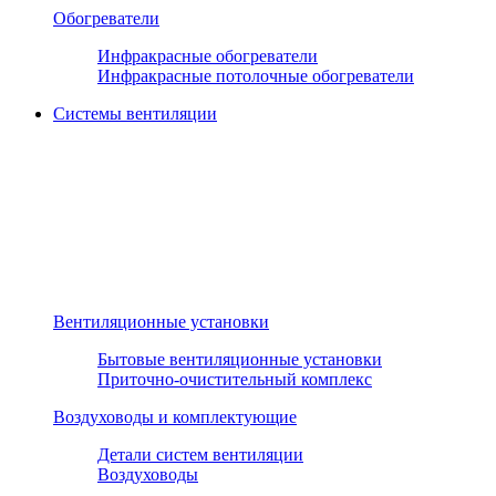
Обогреватели
Инфракрасные обогреватели
Инфракрасные потолочные обогреватели
Системы вентиляции
Вентиляционные установки
Бытовые вентиляционные установки
Приточно-очистительный комплекс
Воздуховоды и комплектующие
Детали систем вентиляции
Воздуховоды