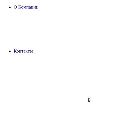
О Компании
Контакты
0