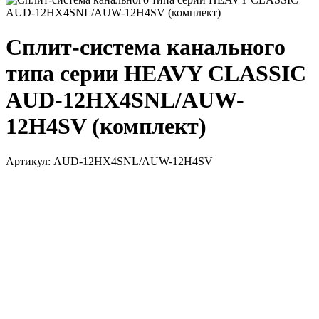
Сплит-система канального
типа серии HEAVY CLASSIC
AUD-12HX4SNL/AUW-
12H4SV (комплект)
Артикул:
AUD-12HX4SNL/AUW-12H4SV