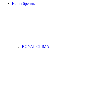
Наши бренды
ROYAL CLIMA