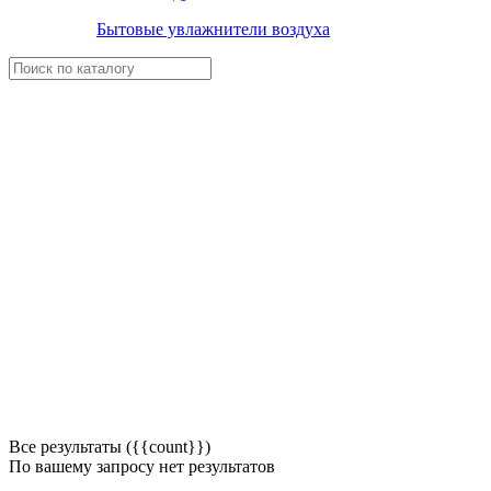
Бытовые увлажнители воздуха
Все результаты ({{count}})
По вашему запросу нет результатов