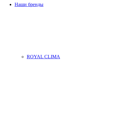
Наши бренды
ROYAL CLIMA