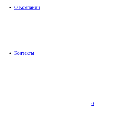
О Компании
Контакты
0