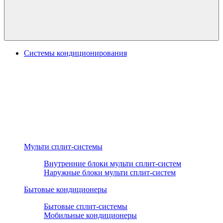
Системы кондиционирования
Мульти сплит-системы
Внутренние блоки мульти сплит-систем
Наружные блоки мульти сплит-систем
Бытовые кондиционеры
Бытовые сплит-системы
Мобильные кондиционеры