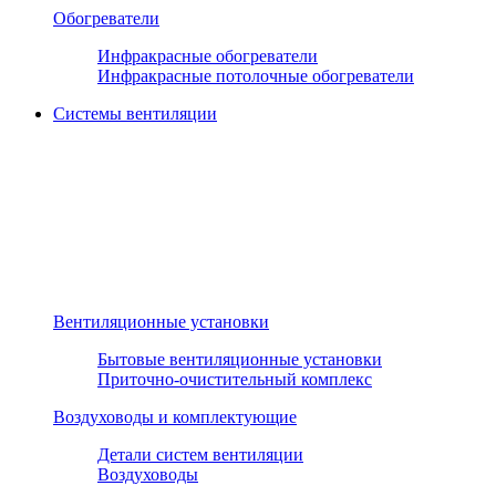
Обогреватели
Инфракрасные обогреватели
Инфракрасные потолочные обогреватели
Системы вентиляции
Вентиляционные установки
Бытовые вентиляционные установки
Приточно-очистительный комплекс
Воздуховоды и комплектующие
Детали систем вентиляции
Воздуховоды