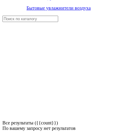
Бытовые увлажнители воздуха
Все результаты ({{count}})
По вашему запросу нет результатов