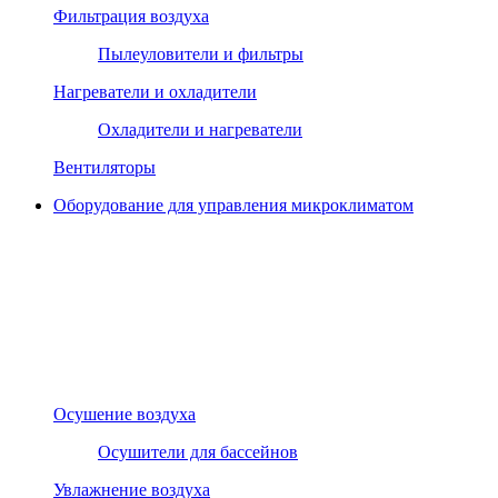
Фильтрация воздуха
Пылеуловители и фильтры
Нагреватели и охладители
Охладители и нагреватели
Вентиляторы
Оборудование для управления микроклиматом
Осушение воздуха
Осушители для бассейнов
Увлажнение воздуха