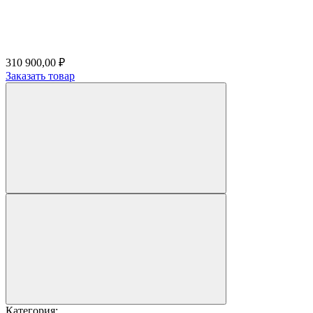
310 900,00 ₽
Заказать товар
Категория: