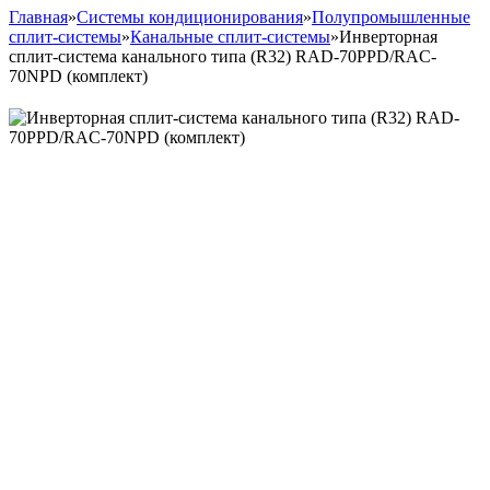
Главная
»
Системы кондиционирования
»
Полупромышленные
сплит-системы
»
Канальные сплит-системы
»
Инверторная
сплит-система канального типа (R32) RAD-70PPD/RAC-
70NPD (комплект)