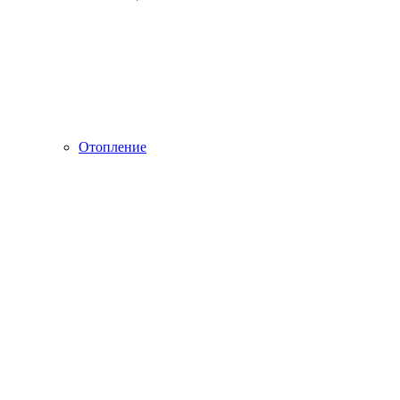
Отопление