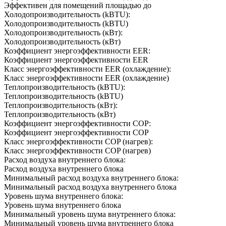
Эффективен для помещений площадью до
Холодопроизводительность (kBTU):
Холодопроизводительность (kBTU)
Холодопроизводительность (кВт):
Холодопроизводительность (кВт)
Коэффициент энергоэффективности EER:
Коэффициент энергоэффективности EER
Класс энергоэффективности EER (охлаждение):
Класс энергоэффективности EER (охлаждение)
Теплопроизводительность (kBTU):
Теплопроизводительность (kBTU)
Теплопроизводительность (кВт):
Теплопроизводительность (кВт)
Коэффициент энергоэффективности COP:
Коэффициент энергоэффективности COP
Класс энергоэффективности COP (нагрев):
Класс энергоэффективности COP (нагрев)
Расход воздуха внутреннего блока:
Расход воздуха внутреннего блока
Минимальный расход воздуха внутреннего блока:
Минимальный расход воздуха внутреннего блока
Уровень шума внутреннего блока:
Уровень шума внутреннего блока
Минимальный уровень шума внутреннего блока:
Минимальный уровень шума внутреннего блока