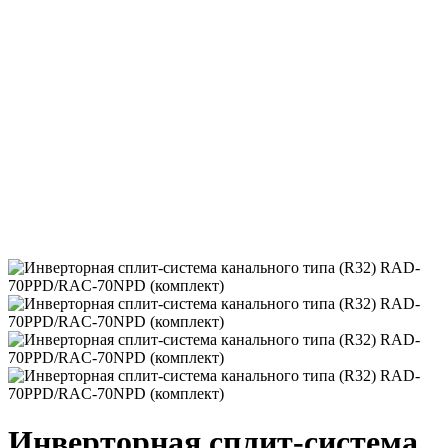
Инверторная сплит-система