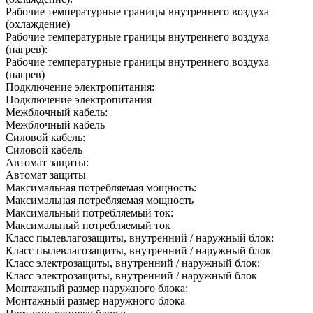
Рабочие температурные границы внутреннего воздуха
(охлаждение)
Рабочие температурные границы внутреннего воздуха
(нагрев):
Рабочие температурные границы внутреннего воздуха
(нагрев)
Подключение электропитания:
Подключение электропитания
Межблочный кабель:
Межблочный кабель
Силовой кабель:
Силовой кабель
Автомат защиты:
Автомат защиты
Максимальная потребляемая мощность:
Максимальная потребляемая мощность
Максимальный потребляемый ток:
Максимальный потребляемый ток
Класс пылевлагозащиты, внутренний / наружный блок:
Класс пылевлагозащиты, внутренний / наружный блок
Класс электрозащиты, внутренний / наружный блок:
Класс электрозащиты, внутренний / наружный блок
Монтажный размер наружного блока:
Монтажный размер наружного блока