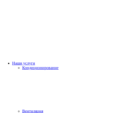
Наши услуги
Кондиционирование
Вентиляция