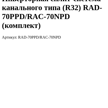
канального типа (R32) RAD-
70PPD/RAC-70NPD
(комплект)
Артикул:
RAD-70PPD/RAC-70NPD