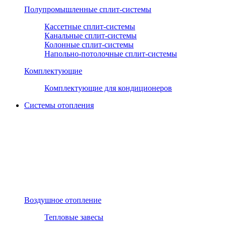
Полупромышленные сплит-системы
Кассетные сплит-системы
Канальные сплит-системы
Колонные сплит-системы
Напольно-потолочные сплит-системы
Комплектующие
Комплектующие для кондиционеров
Системы отопления
Воздушное отопление
Тепловые завесы