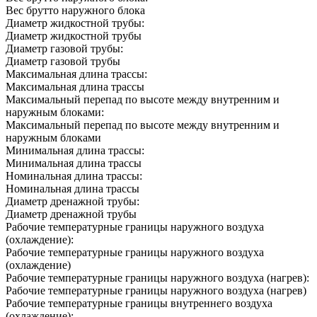
Вес брутто наружного блока
Диаметр жидкостной трубы:
Диаметр жидкостной трубы
Диаметр газовой трубы:
Диаметр газовой трубы
Максимальная длина трассы:
Максимальная длина трассы
Максимальный перепад по высоте между внутренним и
наружным блоками:
Максимальный перепад по высоте между внутренним и
наружным блоками
Минимальная длина трассы:
Минимальная длина трассы
Номинальная длина трассы:
Номинальная длина трассы
Диаметр дренажной трубы:
Диаметр дренажной трубы
Рабочие температурные границы наружного воздуха
(охлаждение):
Рабочие температурные границы наружного воздуха
(охлаждение)
Рабочие температурные границы наружного воздуха (нагрев):
Рабочие температурные границы наружного воздуха (нагрев)
Рабочие температурные границы внутреннего воздуха
(охлаждение):