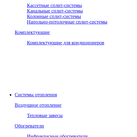
Кассетные сплит-системы
Канальные сплит-системы
Колонные сплит-системы
Напольно-потолочные сплит-системы
Комплектующие
Комплектующие для кондиционеров
Системы отопления
Воздушное отопление
Тепловые завесы
Обогреватели
Инфракрасные обогреватели