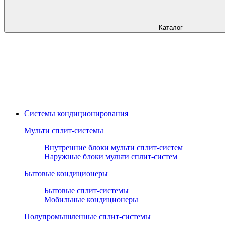
Каталог
Системы кондиционирования
Мульти сплит-системы
Внутренние блоки мульти сплит-систем
Наружные блоки мульти сплит-систем
Бытовые кондиционеры
Бытовые сплит-системы
Мобильные кондиционеры
Полупромышленные сплит-системы