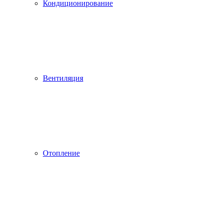
Кондиционирование
Вентиляция
Отопление