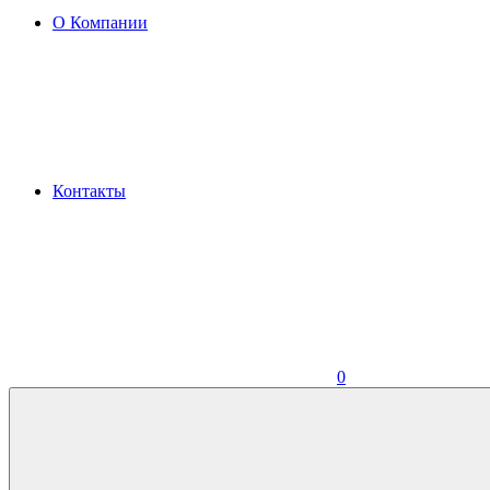
О Компании
Контакты
0