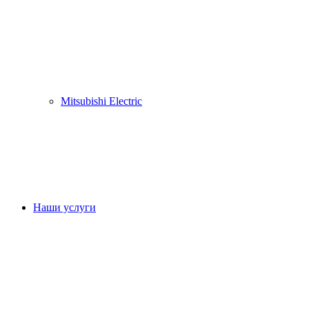
Mitsubishi Electric
Наши услуги