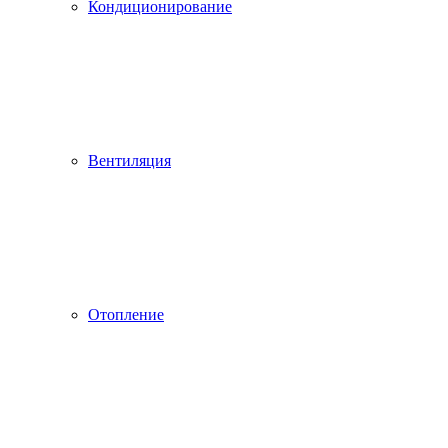
Кондиционирование
Вентиляция
Отопление