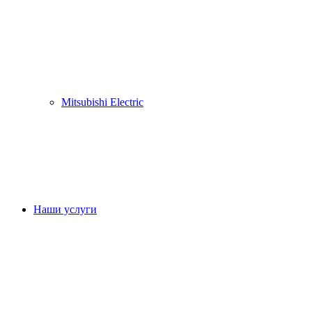
Mitsubishi Electric
Наши услуги