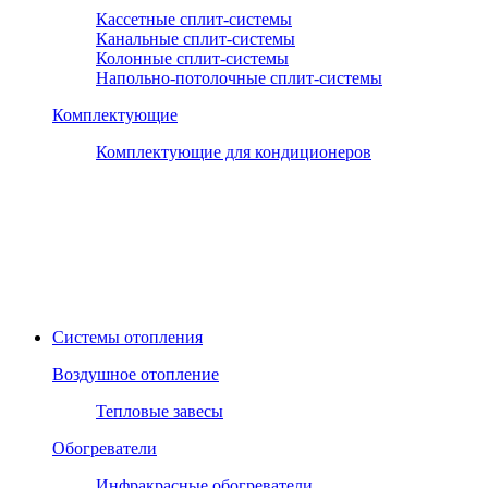
Кассетные сплит-системы
Канальные сплит-системы
Колонные сплит-системы
Напольно-потолочные сплит-системы
Комплектующие
Комплектующие для кондиционеров
Системы отопления
Воздушное отопление
Тепловые завесы
Обогреватели
Инфракрасные обогреватели