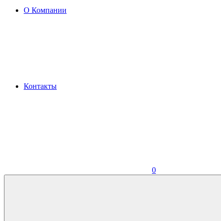
О Компании
Контакты
0