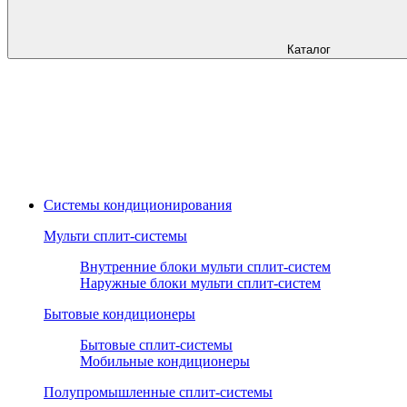
Каталог
Системы кондиционирования
Мульти сплит-системы
Внутренние блоки мульти сплит-систем
Наружные блоки мульти сплит-систем
Бытовые кондиционеры
Бытовые сплит-системы
Мобильные кондиционеры
Полупромышленные сплит-системы