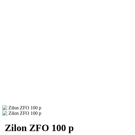
Zilon ZFO 100 p