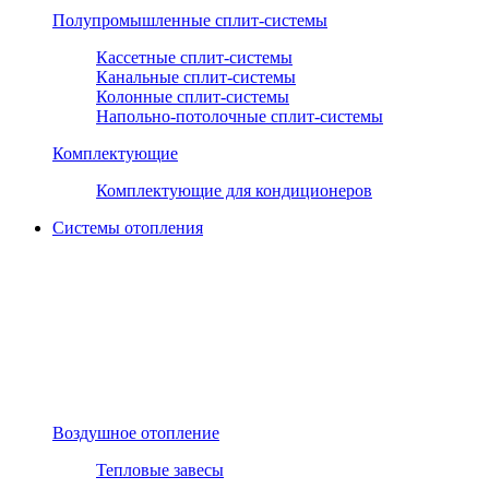
Полупромышленные сплит-системы
Кассетные сплит-системы
Канальные сплит-системы
Колонные сплит-системы
Напольно-потолочные сплит-системы
Комплектующие
Комплектующие для кондиционеров
Системы отопления
Воздушное отопление
Тепловые завесы