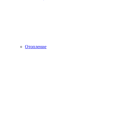
Отопление