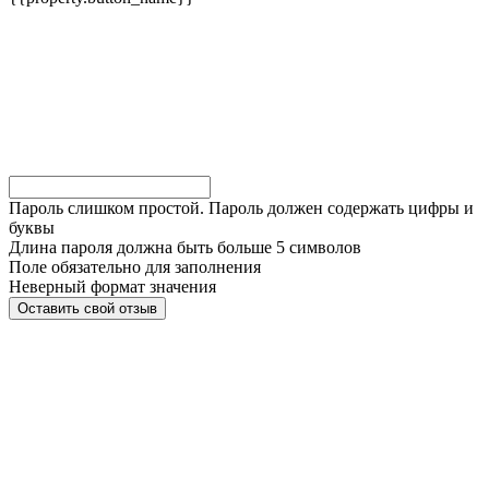
Пароль слишком простой. Пароль должен содержать цифры и
буквы
Длина пароля должна быть больше 5 символов
Поле обязательно для заполнения
Неверный формат значения