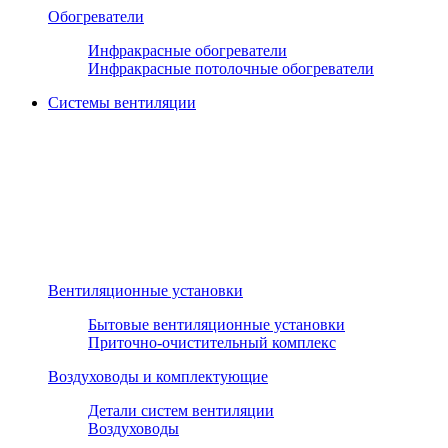
Обогреватели
Инфракрасные обогреватели
Инфракрасные потолочные обогреватели
Системы вентиляции
Вентиляционные установки
Бытовые вентиляционные установки
Приточно-очистительный комплекс
Воздуховоды и комплектующие
Детали систем вентиляции
Воздуховоды