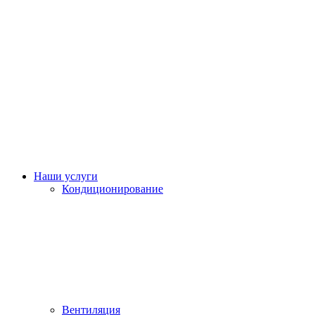
Наши услуги
Кондиционирование
Вентиляция