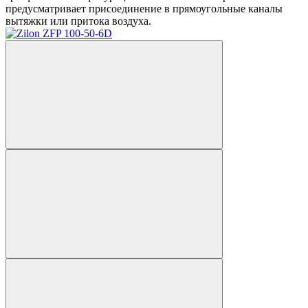
предусматривает присоединение в прямоугольные каналы
вытяжки или притока воздуха.