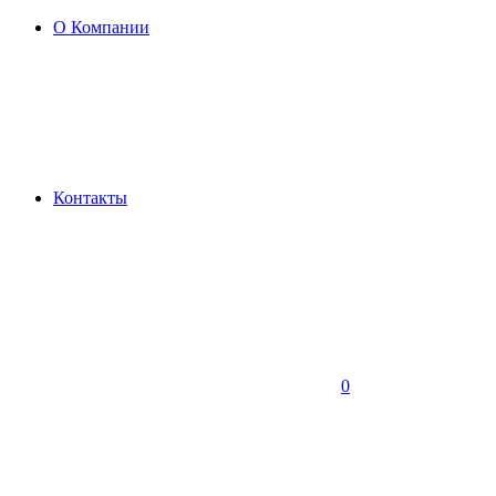
О Компании
Контакты
0