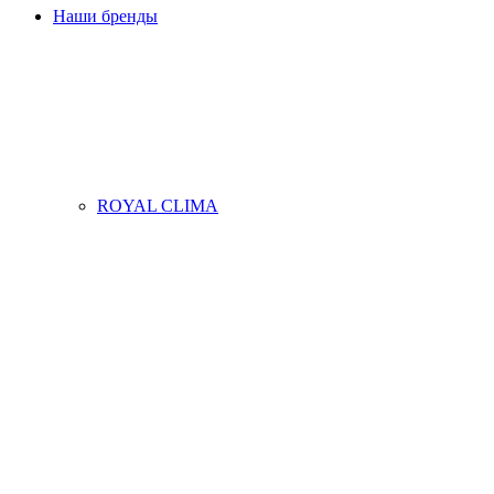
Наши бренды
ROYAL CLIMA