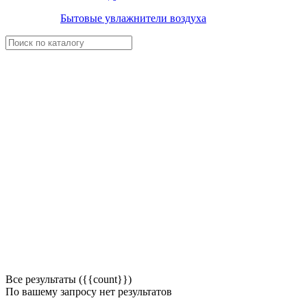
Бытовые увлажнители воздуха
Все результаты ({{count}})
По вашему запросу нет результатов