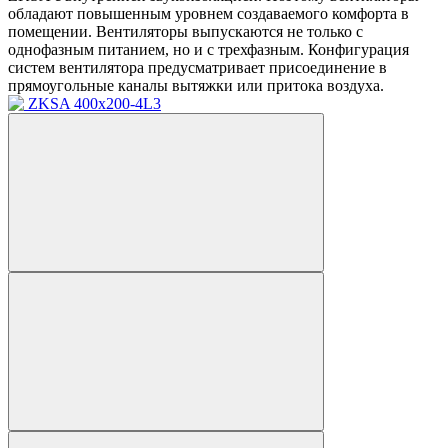
обладают повышенным уровнем создаваемого комфорта в
помещении. Вентиляторы выпускаются не только с
однофазным питанием, но и с трехфазным. Конфигурация
систем вентилятора предусматривает присоединение в
прямоугольные каналы вытяжки или притока воздуха.