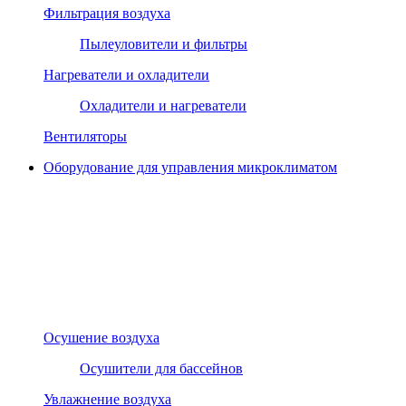
Фильтрация воздуха
Пылеуловители и фильтры
Нагреватели и охладители
Охладители и нагреватели
Вентиляторы
Оборудование для управления микроклиматом
Осушение воздуха
Осушители для бассейнов
Увлажнение воздуха