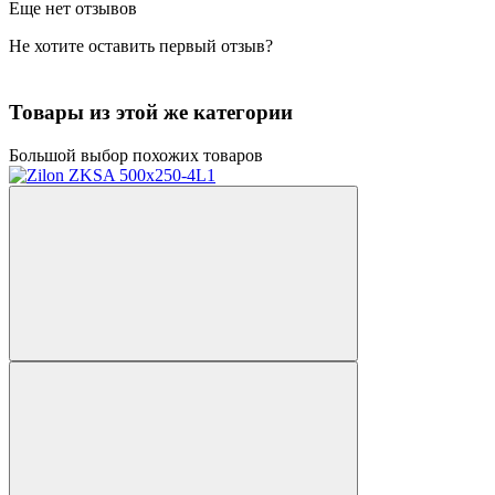
Еще нет отзывов
Не хотите оставить первый отзыв?
Товары из этой же категории
Большой выбор похожих товаров