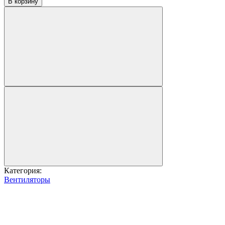
В корзину
Категория:
Вентиляторы