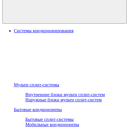
Системы кондиционирования
Мульти сплит-системы
Внутренние блоки мульти сплит-систем
Наружные блоки мульти сплит-систем
Бытовые кондиционеры
Бытовые сплит-системы
Мобильные кондиционеры