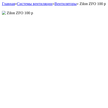
Главная
»
Системы вентиляции
»
Вентиляторы
»
Zilon ZFO 100 p