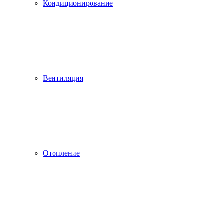
Кондиционирование
Вентиляция
Отопление