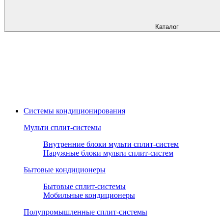
Каталог
Системы кондиционирования
Мульти сплит-системы
Внутренние блоки мульти сплит-систем
Наружные блоки мульти сплит-систем
Бытовые кондиционеры
Бытовые сплит-системы
Мобильные кондиционеры
Полупромышленные сплит-системы