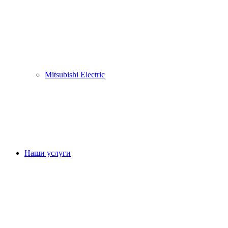
Mitsubishi Electric
Наши услуги