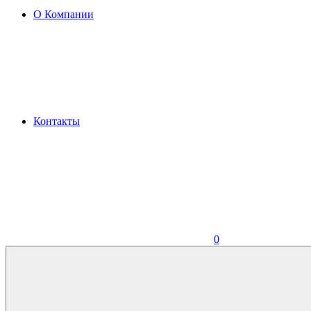
О Компании
Контакты
0