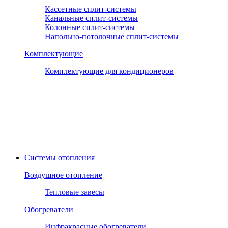
Кассетные сплит-системы
Канальные сплит-системы
Колонные сплит-системы
Напольно-потолочные сплит-системы
Комплектующие
Комплектующие для кондиционеров
Системы отопления
Воздушное отопление
Тепловые завесы
Обогреватели
Инфракрасные обогреватели