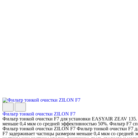
Фильтр тонкой очистки ZILON F7
Фильтр тонкой очистки F7 для установки EASYAIR ZEAV 135.
меньше 0,4 мкм со средней эффективностью 50%. Фильтр F7 спос
Фильтр тонкой очистки ZILON F7 Фильтр тонкой очистки F7 
F7 задерживает частицы размером меньше 0,4 мкм со средней 