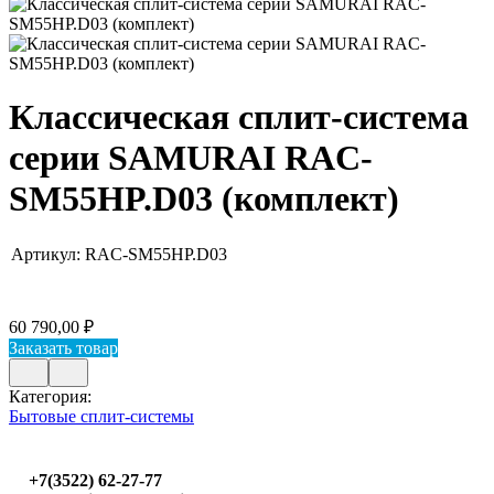
Классическая сплит-система
серии SAMURAI RAC-
SM55HP.D03 (комплект)
Артикул:
RAC-SM55HP.D03
60 790,00 ₽
Заказать товар
Категория:
Бытовые сплит-системы
+7(3522) 62-27-77