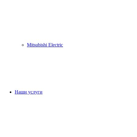
Mitsubishi Electric
Наши услуги