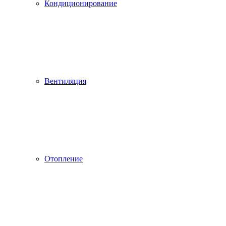
Кондиционирование
Вентиляция
Отопление