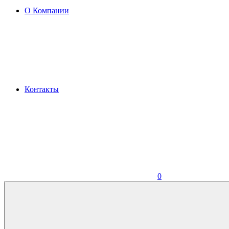
О Компании
Контакты
0