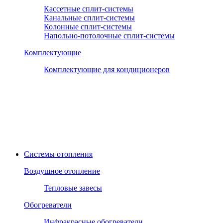
Кассетные сплит-системы
Канальные сплит-системы
Колонные сплит-системы
Напольно-потолочные сплит-системы
Комплектующие
Комплектующие для кондиционеров
Системы отопления
Воздушное отопление
Тепловые завесы
Обогреватели
Инфракрасные обогреватели