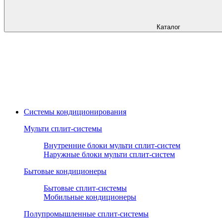
Каталог
Системы кондиционирования
Мульти сплит-системы
Внутренние блоки мульти сплит-систем
Наружные блоки мульти сплит-систем
Бытовые кондиционеры
Бытовые сплит-системы
Мобильные кондиционеры
Полупромышленные сплит-системы