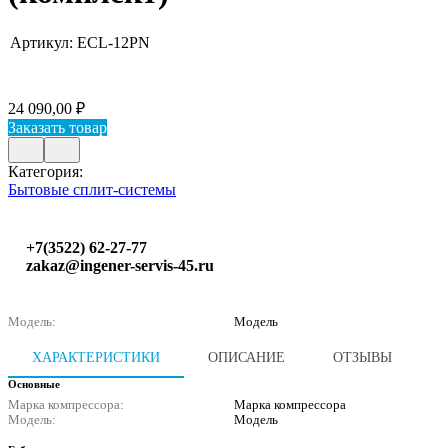
Артикул:
ECL-12PN
24 090,00 ₽
Заказать товар
Категория:
Бытовые сплит-системы
+7(3522) 62-27-77
zakaz@ingener-servis-45.ru
Модель:
Модель
ХАРАКТЕРИСТИКИ
ОПИСАНИЕ
ОТЗЫВЫ
Основные
Марка компрессора:
Марка компрессора
Модель:
Модель