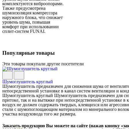
комплектуются виброопорами.
Также предусмотрена
шумоизоляция компрессора
наружного блока, что снижает
уровень шума, повышая
комфорт при использовании
сплит-систем FUNAI.
Популярные товары
Эти товары покупали другие посетители
Шумоглушитель круглый
Шумоглушитель предназначен для снижения шума от вентилятора
непосредственной установке в канал систем вентиляции и конд
Шумоглушитель круглый Шумоглушитель предназначен для сниж
притоке, так и на вытяжке при непосредственной установке 
воздух не должен содержать твердых, клеящихся или агресси
стали с шумопоглощающим материалом из минерального волокн
участка воздуховода того же размера.
Заказать продукцию Вы можете на сайте (нажав кнопку «зак