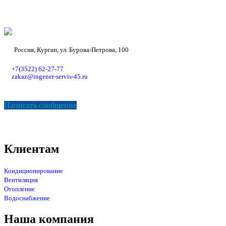
Россия, Курган, ул. Бурова-Петрова, 100
+7(3522) 62-27-77
zakaz@ingener-servis-45.ru
Написать сообщение
Клиентам
Кондиционирование
Вентиляция
Отопление
Водоснабжение
Наша компания