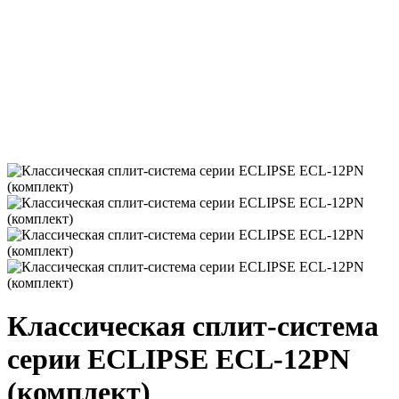
Классическая сплит-система
серии ECLIPSE ECL-12PN
(комплект)