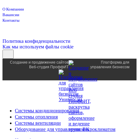
О Компании
Вакансии
Контакты
Политика конфиденциальности
Как мы используем файлы cookie
Создание и продвижение сайтов
Платформа для
Веб-студия ПроффИТ
управления бизнесом
Системы кондиционирования
Системы отопления
Системы вентиляции
Оборудование для управления микроклиматом