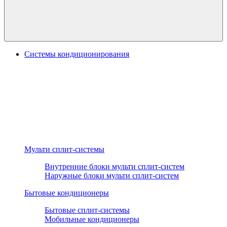
Системы кондиционирования
Мульти сплит-системы
Внутренние блоки мульти сплит-систем
Наружные блоки мульти сплит-систем
Бытовые кондиционеры
Бытовые сплит-системы
Мобильные кондиционеры