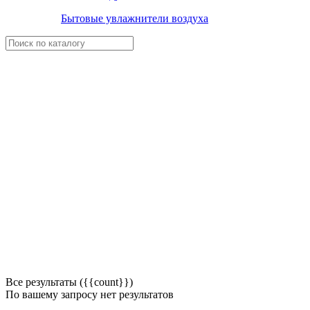
Бытовые увлажнители воздуха
Все результаты ({{count}})
По вашему запросу нет результатов