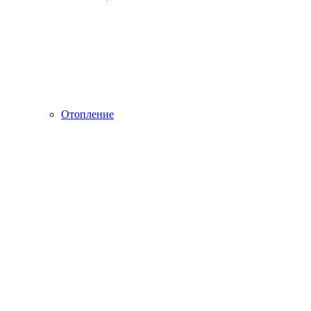
Отопление