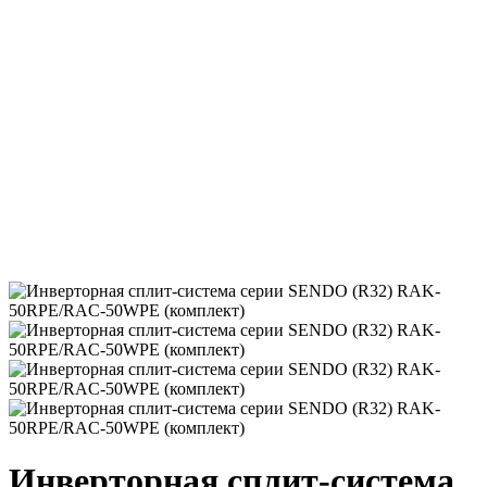
Инверторная сплит-система