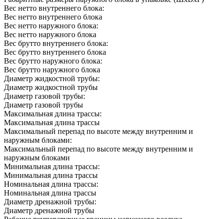
Вес нетто внутреннего блока:
Вес нетто внутреннего блока
Вес нетто наружного блока:
Вес нетто наружного блока
Вес брутто внутреннего блока:
Вес брутто внутреннего блока
Вес брутто наружного блока:
Вес брутто наружного блока
Диаметр жидкостной трубы:
Диаметр жидкостной трубы
Диаметр газовой трубы:
Диаметр газовой трубы
Максимальная длина трассы:
Максимальная длина трассы
Максимальный перепад по высоте между внутренним и
наружным блоками:
Максимальный перепад по высоте между внутренним и
наружным блоками
Минимальная длина трассы:
Минимальная длина трассы
Номинальная длина трассы:
Номинальная длина трассы
Диаметр дренажной трубы:
Диаметр дренажной трубы