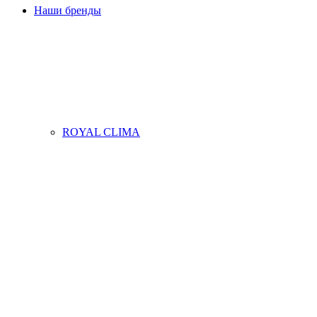
Наши бренды
ROYAL CLIMA