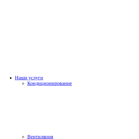
Наши услуги
Кондиционирование
Вентиляция