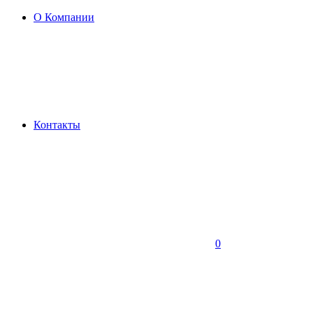
О Компании
Контакты
0