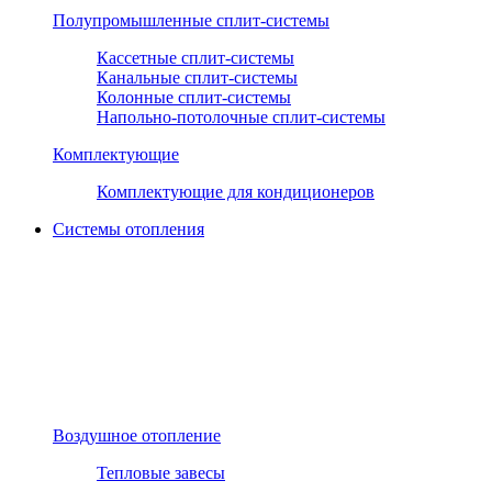
Полупромышленные сплит-системы
Кассетные сплит-системы
Канальные сплит-системы
Колонные сплит-системы
Напольно-потолочные сплит-системы
Комплектующие
Комплектующие для кондиционеров
Системы отопления
Воздушное отопление
Тепловые завесы