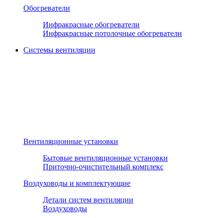
Обогреватели
Инфракрасные обогреватели
Инфракрасные потолочные обогреватели
Системы вентиляции
Вентиляционные установки
Бытовые вентиляционные установки
Приточно-очистительный комплекс
Воздуховоды и комплектующие
Детали систем вентиляции
Воздуховоды