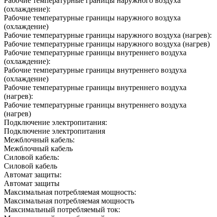
Рабочие температурные границы наружного воздуха
(охлаждение):
Рабочие температурные границы наружного воздуха
(охлаждение)
Рабочие температурные границы наружного воздуха (нагрев):
Рабочие температурные границы наружного воздуха (нагрев)
Рабочие температурные границы внутреннего воздуха
(охлаждение):
Рабочие температурные границы внутреннего воздуха
(охлаждение)
Рабочие температурные границы внутреннего воздуха
(нагрев):
Рабочие температурные границы внутреннего воздуха
(нагрев)
Подключение электропитания:
Подключение электропитания
Межблочный кабель:
Межблочный кабель
Силовой кабель:
Силовой кабель
Автомат защиты:
Автомат защиты
Максимальная потребляемая мощность:
Максимальная потребляемая мощность
Максимальный потребляемый ток: