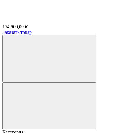
154 900,00 ₽
Заказать товар
Категория: