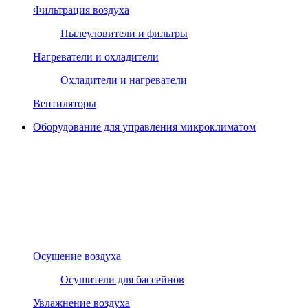
Фильтрация воздуха
Пылеуловители и фильтры
Нагреватели и охладители
Охладители и нагреватели
Вентиляторы
Оборудование для управления микроклиматом
Осушение воздуха
Осушители для бассейнов
Увлажнение воздуха