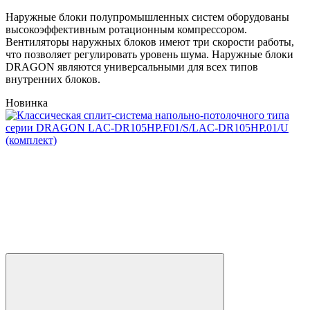
Наружные блоки полупромышленных систем оборудованы
высокоэффективным ротационным компрессором.
Вентиляторы наружных блоков имеют три скорости работы,
что позволяет регулировать уровень шума. Наружные блоки
DRAGON являются универсальными для всех типов
внутренних блоков.
Новинка