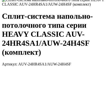
Сплит-система напольно-
потолочного типа серии
HEAVY CLASSIC AUV-
24HR4SA1/AUW-24H4SF
(комплект)
Артикул:
AUV-24HR4SA1/AUW-24H4SF