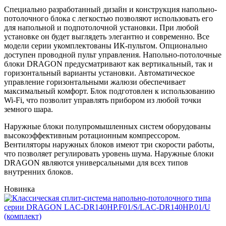
Специально разработанный дизайн и конструкция напольно-
потолочного блока с легкостью позволяют использовать его
для напольной и подпотолочной установки. При любой
установке он будет выглядеть элегантно и современно. Все
модели серии укомплектованы ИК-пультом. Опционально
доступен проводной пульт управления. Напольно-потолочные
блоки DRAGON предусматривают как вертикальный, так и
горизонтальный варианты установки. Автоматическое
управление горизонтальными жалюзи обеспечивает
максимальный комфорт. Блок подготовлен к использованию
Wi-Fi, что позволит управлять прибором из любой точки
земного шара.
Наружные блоки полупромышленных систем оборудованы
высокоэффективным ротационным компрессором.
Вентиляторы наружных блоков имеют три скорости работы,
что позволяет регулировать уровень шума. Наружные блоки
DRAGON являются универсальными для всех типов
внутренних блоков.
Новинка