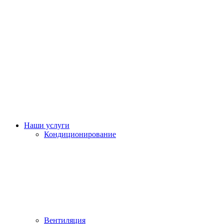
Наши услуги
Кондиционирование
Вентиляция