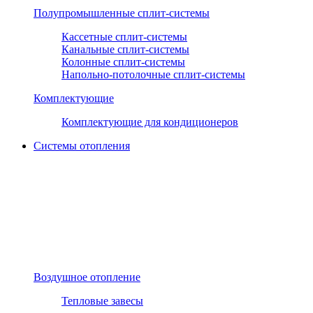
Полупромышленные сплит-системы
Кассетные сплит-системы
Канальные сплит-системы
Колонные сплит-системы
Напольно-потолочные сплит-системы
Комплектующие
Комплектующие для кондиционеров
Системы отопления
Воздушное отопление
Тепловые завесы