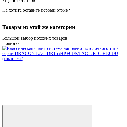
Еще нет отзывов
Не хотите оставить первый отзыв?
Товары из этой же категории
Большой выбор похожих товаров
Новинка