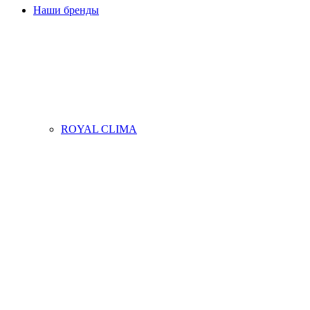
Наши бренды
ROYAL CLIMA