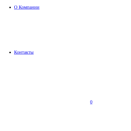
О Компании
Контакты
0