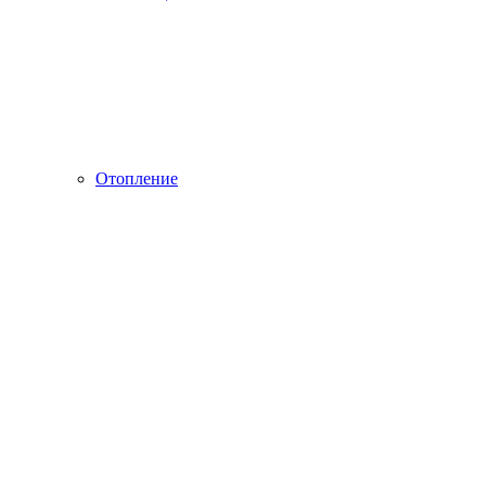
Отопление