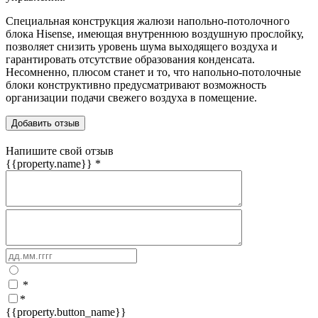
Специальная конструкция жалюзи напольно-потолочного
блока Hisense, имеющая внутреннюю воздушную прослойку,
позволяет снизить уровень шума выходящего воздуха и
гарантировать отсутствие образования конденсата.
Несомненно, плюсом станет и то, что напольно-потолочные
блоки конструктивно предусматривают возможность
организации подачи свежего воздуха в помещение.
Добавить отзыв
Напишите свой отзыв
{{property.name}}
*
*
*
{{property.button_name}}