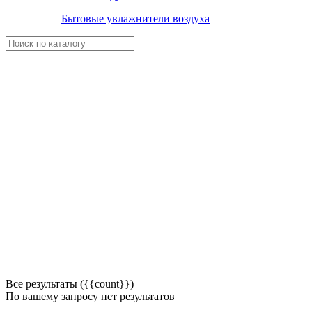
Бытовые увлажнители воздуха
Все результаты ({{count}})
По вашему запросу нет результатов