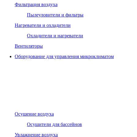
Фильтрация воздуха
Пылеуловители и фильтры
Нагреватели и охладители
Охладители и нагреватели
Вентиляторы
Оборудование для управления микроклиматом
Осушение воздуха
Осушители для бассейнов
Увлажнение воздуха