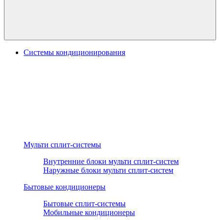
Системы кондиционирования
Мульти сплит-системы
Внутренние блоки мульти сплит-систем
Наружные блоки мульти сплит-систем
Бытовые кондиционеры
Бытовые сплит-системы
Мобильные кондиционеры