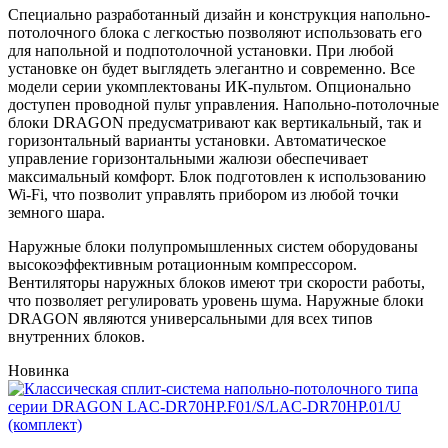
Специально разработанный дизайн и конструкция напольно-
потолочного блока с легкостью позволяют использовать его
для напольной и подпотолочной установки. При любой
установке он будет выглядеть элегантно и современно. Все
модели серии укомплектованы ИК-пультом. Опционально
доступен проводной пульт управления. Напольно-потолочные
блоки DRAGON предусматривают как вертикальный, так и
горизонтальный варианты установки. Автоматическое
управление горизонтальными жалюзи обеспечивает
максимальный комфорт. Блок подготовлен к использованию
Wi-Fi, что позволит управлять прибором из любой точки
земного шара.
Наружные блоки полупромышленных систем оборудованы
высокоэффективным ротационным компрессором.
Вентиляторы наружных блоков имеют три скорости работы,
что позволяет регулировать уровень шума. Наружные блоки
DRAGON являются универсальными для всех типов
внутренних блоков.
Новинка