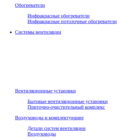
Обогреватели
Инфракрасные обогреватели
Инфракрасные потолочные обогреватели
Системы вентиляции
Вентиляционные установки
Бытовые вентиляционные установки
Приточно-очистительный комплекс
Воздуховоды и комплектующие
Детали систем вентиляции
Воздуховоды