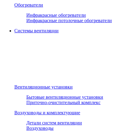
Обогреватели
Инфракрасные обогреватели
Инфракрасные потолочные обогреватели
Системы вентиляции
Вентиляционные установки
Бытовые вентиляционные установки
Приточно-очистительный комплекс
Воздуховоды и комплектующие
Детали систем вентиляции
Воздуховоды