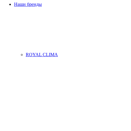
Наши бренды
ROYAL CLIMA