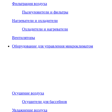
Фильтрация воздуха
Пылеуловители и фильтры
Нагреватели и охладители
Охладители и нагреватели
Вентиляторы
Оборудование для управления микроклиматом
Осушение воздуха
Осушители для бассейнов
Увлажнение воздуха