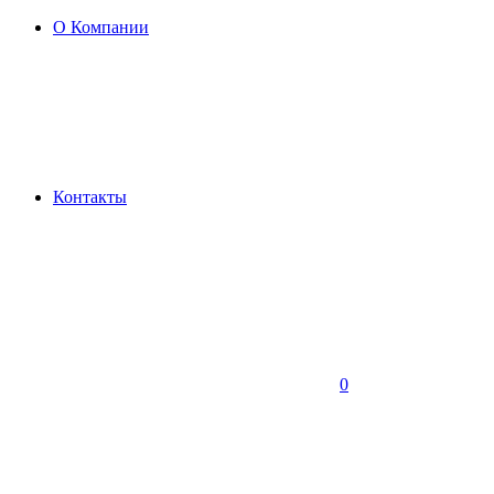
О Компании
Контакты
0