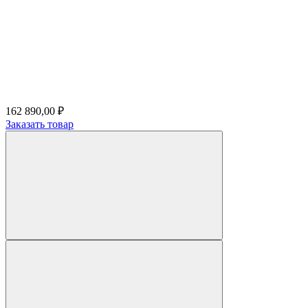
162 890,00 ₽
Заказать товар