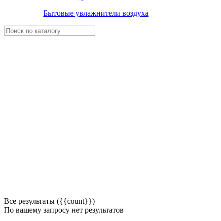
Бытовые увлажнители воздуха
Все результаты ({{count}})
По вашему запросу нет результатов