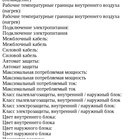
Рабочие температурные границы внутреннего воздуха
(нагрев):
Рабочие температурные границы внутреннего воздуха
(нагрев)
Подключение электропитания:
Подключение электропитания
Межблочный кабель:
Межблочный кабель
Силовой кабель:
Силовой кабель
Автомат защиты:
Автомат защиты
Максимальная потребляемая мощность:
Максимальная потребляемая мощность
Максимальный потребляемый ток:
Максимальный потребляемый ток
Класс пылевлагозащиты, внутренний / наружный блок:
Класс пылевлагозащиты, внутренний / наружный блок
Класс электрозащиты, внутренний / наружный блок:
Класс электрозащиты, внутренний / наружный блок
Цвет внутреннего блока:
Цвет внутреннего блока
Цвет наружного блока:
Цвет наружного блока