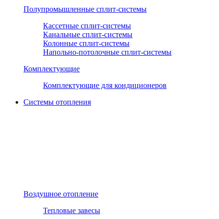
Полупромышленные сплит-системы
Кассетные сплит-системы
Канальные сплит-системы
Колонные сплит-системы
Напольно-потолочные сплит-системы
Комплектующие
Комплектующие для кондиционеров
Системы отопления
Воздушное отопление
Тепловые завесы