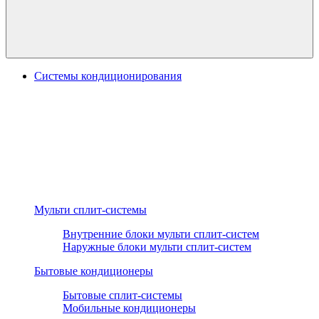
Системы кондиционирования
Мульти сплит-системы
Внутренние блоки мульти сплит-систем
Наружные блоки мульти сплит-систем
Бытовые кондиционеры
Бытовые сплит-системы
Мобильные кондиционеры