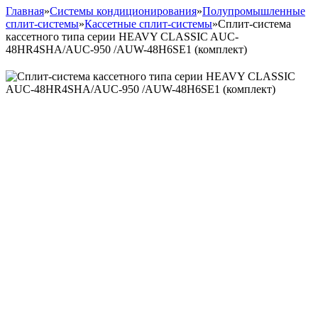
Главная
»
Системы кондиционирования
»
Полупромышленные
сплит-системы
»
Кассетные сплит-системы
»
Сплит-система
кассетного типа серии HEAVY CLASSIC AUC-
48HR4SHA/AUC-950 /AUW-48H6SE1 (комплект)