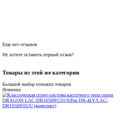
Еще нет отзывов
Не хотите оставить первый отзыв?
Товары из этой же категории
Большой выбор похожих товаров
Новинка