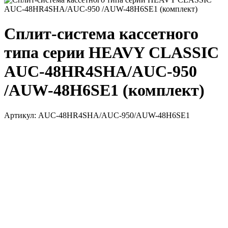
Сплит-система кассетного
типа серии HEAVY CLASSIC
AUC-48HR4SHA/AUC-950
/AUW-48H6SE1 (комплект)
Артикул:
AUC-48HR4SHA/AUC-950/AUW-48H6SE1