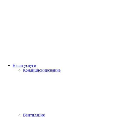
Наши услуги
Кондиционирование
Вентиляция