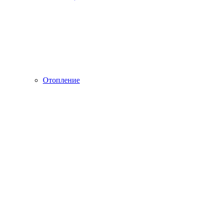
Отопление