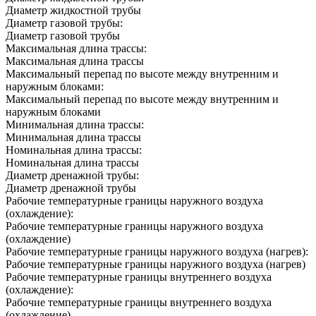
Диаметр жидкостной трубы
Диаметр газовой трубы:
Диаметр газовой трубы
Максимальная длина трассы:
Максимальная длина трассы
Максимальный перепад по высоте между внутренним и
наружным блоками:
Максимальный перепад по высоте между внутренним и
наружным блоками
Минимальная длина трассы:
Минимальная длина трассы
Номинальная длина трассы:
Номинальная длина трассы
Диаметр дренажной трубы:
Диаметр дренажной трубы
Рабочие температурные границы наружного воздуха
(охлаждение):
Рабочие температурные границы наружного воздуха
(охлаждение)
Рабочие температурные границы наружного воздуха (нагрев):
Рабочие температурные границы наружного воздуха (нагрев)
Рабочие температурные границы внутреннего воздуха
(охлаждение):
Рабочие температурные границы внутреннего воздуха
(охлаждение)