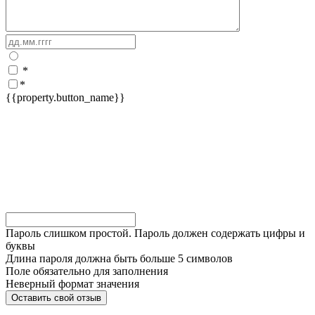
*
*
{{property.button_name}}
Пароль слишком простой. Пароль должен содержать цифры и
буквы
Длина пароля должна быть больше 5 символов
Поле обязательно для заполнения
Неверный формат значения