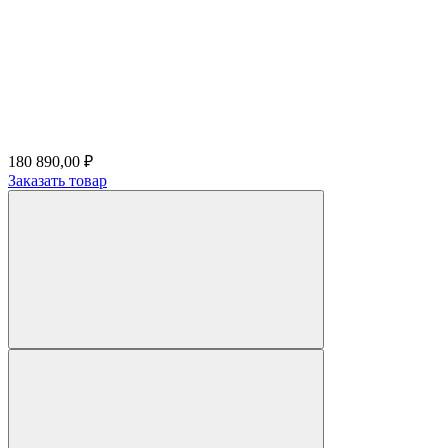
180 890,00 ₽
Заказать товар