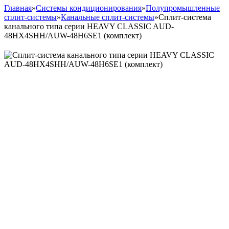
Главная
»
Системы кондиционирования
»
Полупромышленные
сплит-системы
»
Канальные сплит-системы
»
Сплит-система
канального типа серии HEAVY CLASSIC AUD-
48HX4SHH/AUW-48H6SE1 (комплект)