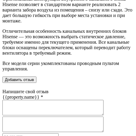
Hisense позволяет в стандартном варианте реализовать 2
варианта забора воздуха из помещения – снизу или сзади. Это
дает большую гибкость при выборе места установки и при
монтаже.
Отличительная особенность канальных внутренних блоков
Hisense — это возможность выбрать статическое давление,
требуемое именно для текущего применения. Все канальные
блоки оснащены переключателем, который переводит работу
вентилятора в требуемый режим.
Все модели серии укомплектованы проводным пультом
управления.
Добавить отзыв
Напишите свой отзыв
{{property.name}}
*