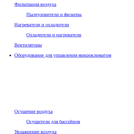
Фильтрация воздуха
Пылеуловители и фильтры
Нагреватели и охладители
Охладители и нагреватели
Вентиляторы
Оборудование для управления микроклиматом
Осушение воздуха
Осушители для бассейнов
Увлажнение воздуха