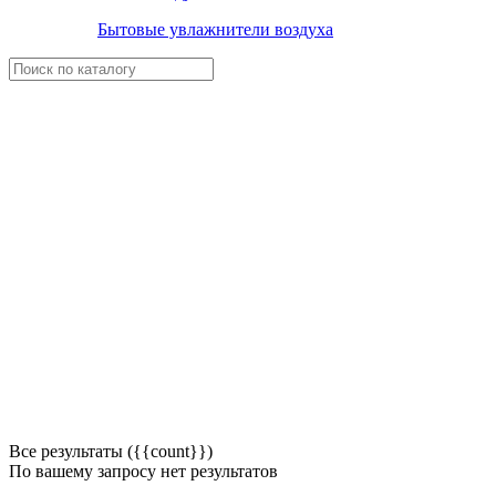
Бытовые увлажнители воздуха
Все результаты ({{count}})
По вашему запросу нет результатов