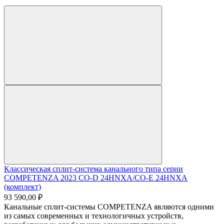
Классическая сплит-система канального типа серии
COMPETENZA 2023 CO-D 24HNXA/CO-E 24HNXA
(комплект)
93 590,00 ₽
Канальные сплит-системы COMPETENZA являются одними
из самых современных и технологичных устройств,