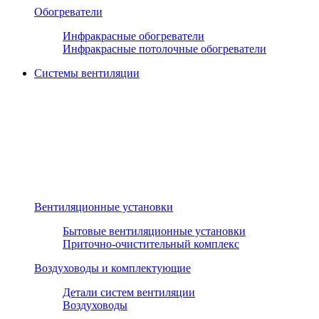
Обогреватели
Инфракрасные обогреватели
Инфракрасные потолочные обогреватели
Системы вентиляции
Вентиляционные установки
Бытовые вентиляционные установки
Приточно-очистительный комплекс
Воздуховоды и комплектующие
Детали систем вентиляции
Воздуховоды