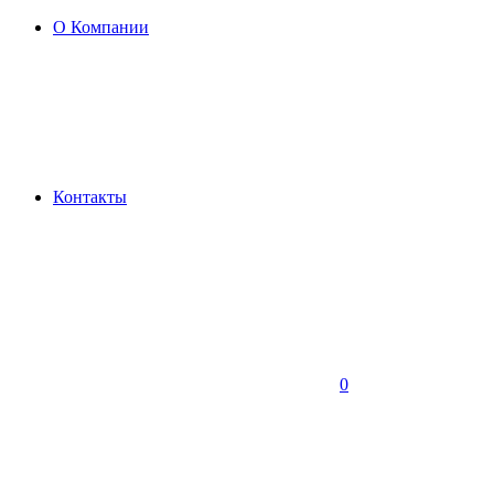
О Компании
Контакты
0