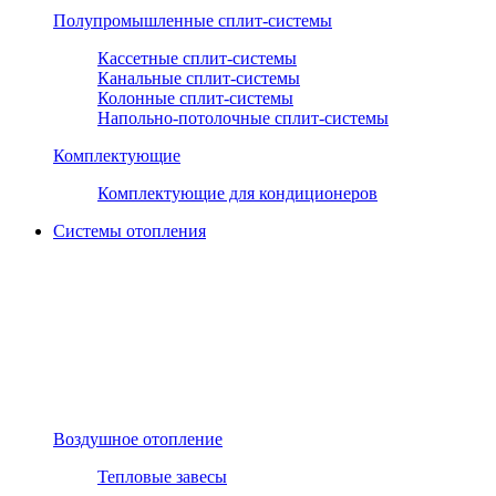
Полупромышленные сплит-системы
Кассетные сплит-системы
Канальные сплит-системы
Колонные сплит-системы
Напольно-потолочные сплит-системы
Комплектующие
Комплектующие для кондиционеров
Системы отопления
Воздушное отопление
Тепловые завесы