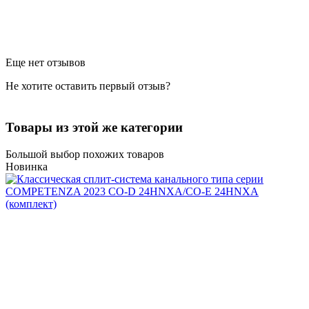
Еще нет отзывов
Не хотите оставить первый отзыв?
Товары из этой же категории
Большой выбор похожих товаров
Новинка