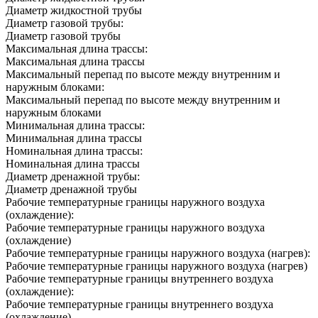
Диаметр жидкостной трубы
Диаметр газовой трубы:
Диаметр газовой трубы
Максимальная длина трассы:
Максимальная длина трассы
Максимальный перепад по высоте между внутренним и
наружным блоками:
Максимальный перепад по высоте между внутренним и
наружным блоками
Минимальная длина трассы:
Минимальная длина трассы
Номинальная длина трассы:
Номинальная длина трассы
Диаметр дренажной трубы:
Диаметр дренажной трубы
Рабочие температурные границы наружного воздуха
(охлаждение):
Рабочие температурные границы наружного воздуха
(охлаждение)
Рабочие температурные границы наружного воздуха (нагрев):
Рабочие температурные границы наружного воздуха (нагрев)
Рабочие температурные границы внутреннего воздуха
(охлаждение):
Рабочие температурные границы внутреннего воздуха
(охлаждение)