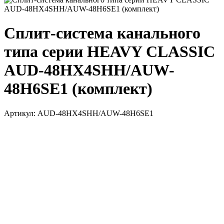
Сплит-система канального
типа серии HEAVY CLASSIC
AUD-48HX4SHH/AUW-
48H6SE1 (комплект)
Артикул:
AUD-48HX4SHH/AUW-48H6SE1