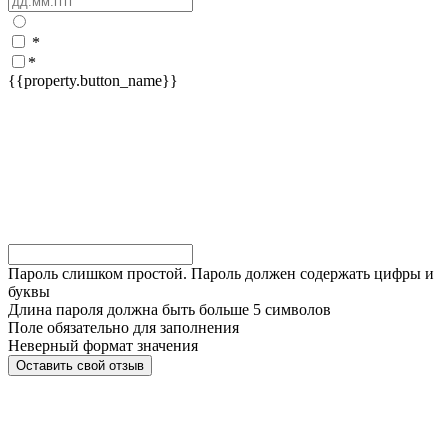
*
*
{{property.button_name}}
Пароль слишком простой. Пароль должен содержать цифры и
буквы
Длина пароля должна быть больше 5 символов
Поле обязательно для заполнения
Неверный формат значения