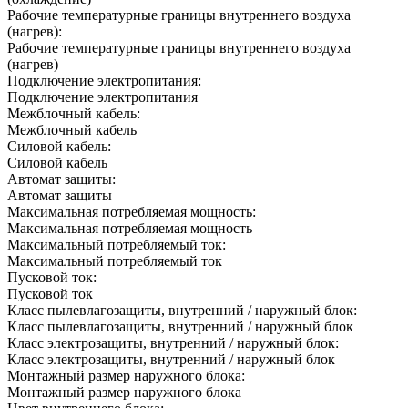
Рабочие температурные границы внутреннего воздуха
(нагрев):
Рабочие температурные границы внутреннего воздуха
(нагрев)
Подключение электропитания:
Подключение электропитания
Межблочный кабель:
Межблочный кабель
Силовой кабель:
Силовой кабель
Автомат защиты:
Автомат защиты
Максимальная потребляемая мощность:
Максимальная потребляемая мощность
Максимальный потребляемый ток:
Максимальный потребляемый ток
Пусковой ток:
Пусковой ток
Класс пылевлагозащиты, внутренний / наружный блок:
Класс пылевлагозащиты, внутренний / наружный блок
Класс электрозащиты, внутренний / наружный блок:
Класс электрозащиты, внутренний / наружный блок
Монтажный размер наружного блока:
Монтажный размер наружного блока