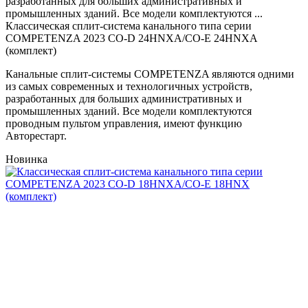
разработанных для больших административных и
промышленных зданий. Все модели комплектуются ...
Классическая сплит-система канального типа серии
COMPETENZA 2023 CO-D 24HNXA/CO-E 24HNXA
(комплект)
Канальные сплит-системы COMPETENZA являются одними
из самых современных и технологичных устройств,
разработанных для больших административных и
промышленных зданий. Все модели комплектуются
проводным пультом управления, имеют функцию
Авторестарт.
Новинка