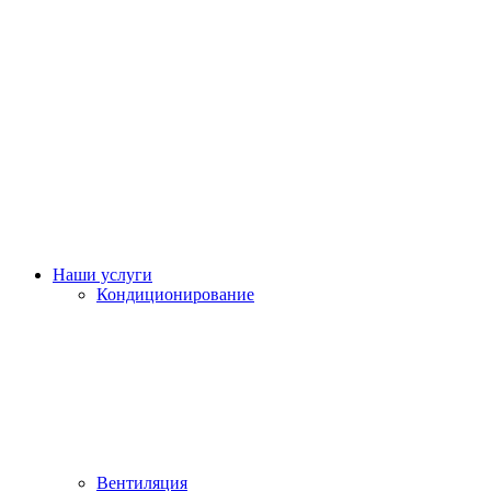
Наши услуги
Кондиционирование
Вентиляция