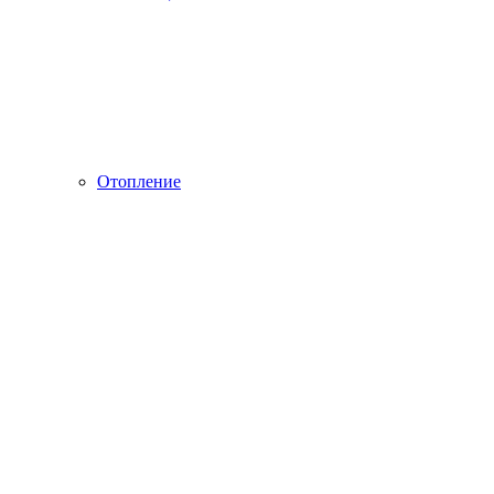
Отопление