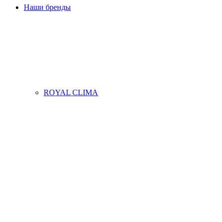
Наши бренды
ROYAL CLIMA