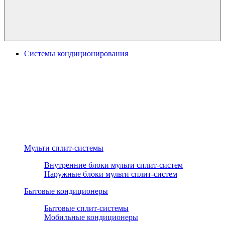
Системы кондиционирования
Мульти сплит-системы
Внутренние блоки мульти сплит-систем
Наружные блоки мульти сплит-систем
Бытовые кондиционеры
Бытовые сплит-системы
Мобильные кондиционеры