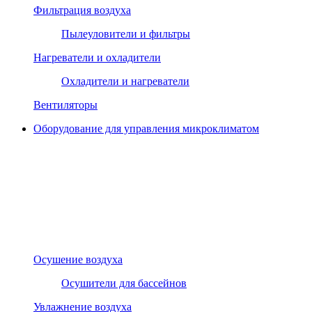
Фильтрация воздуха
Пылеуловители и фильтры
Нагреватели и охладители
Охладители и нагреватели
Вентиляторы
Оборудование для управления микроклиматом
Осушение воздуха
Осушители для бассейнов
Увлажнение воздуха