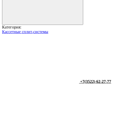
Категория:
Кассетные сплит-системы
+7(3522) 62-27-77