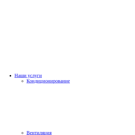
Наши услуги
Кондиционирование
Вентиляция