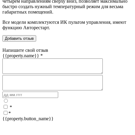
четырем направлениям сверху вниз, позволяет максимально
быстро создать нужный температурный режим для весьма
габаритных помещений.
Все модели комплектуются ИК пультом управления, имеют
функцию Авторестарт.
Добавить отзыв
Напишите свой отзыв
{{property.name}}
*
*
*
{{property.button_name}}