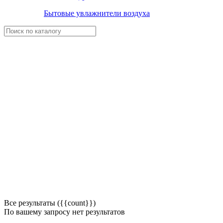
Бытовые увлажнители воздуха
Все результаты ({{count}})
По вашему запросу нет результатов