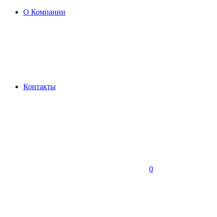
О Компании
Контакты
0