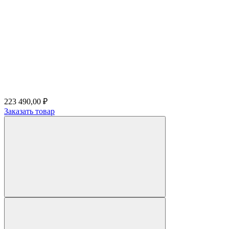
223 490,00 ₽
Заказать товар