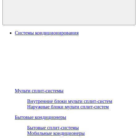
Системы кондиционирования
Мульти сплит-системы
Внутренние блоки мульти сплит-систем
Наружные блоки мульти сплит-систем
Бытовые кондиционеры
Бытовые сплит-системы
Мобильные кондиционеры