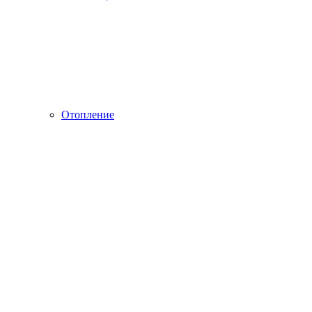
Отопление