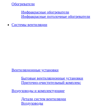
Обогреватели
Инфракрасные обогреватели
Инфракрасные потолочные обогреватели
Системы вентиляции
Вентиляционные установки
Бытовые вентиляционные установки
Приточно-очистительный комплекс
Воздуховоды и комплектующие
Детали систем вентиляции
Воздуховоды