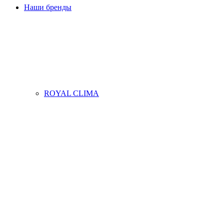
Наши бренды
ROYAL CLIMA