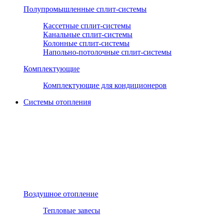
Полупромышленные сплит-системы
Кассетные сплит-системы
Канальные сплит-системы
Колонные сплит-системы
Напольно-потолочные сплит-системы
Комплектующие
Комплектующие для кондиционеров
Системы отопления
Воздушное отопление
Тепловые завесы