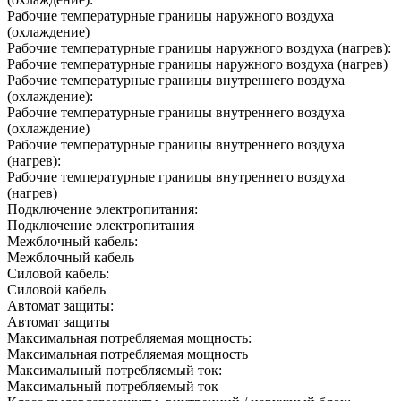
Рабочие температурные границы наружного воздуха
(охлаждение)
Рабочие температурные границы наружного воздуха (нагрев):
Рабочие температурные границы наружного воздуха (нагрев)
Рабочие температурные границы внутреннего воздуха
(охлаждение):
Рабочие температурные границы внутреннего воздуха
(охлаждение)
Рабочие температурные границы внутреннего воздуха
(нагрев):
Рабочие температурные границы внутреннего воздуха
(нагрев)
Подключение электропитания:
Подключение электропитания
Межблочный кабель:
Межблочный кабель
Силовой кабель:
Силовой кабель
Автомат защиты:
Автомат защиты
Максимальная потребляемая мощность:
Максимальная потребляемая мощность
Максимальный потребляемый ток:
Максимальный потребляемый ток