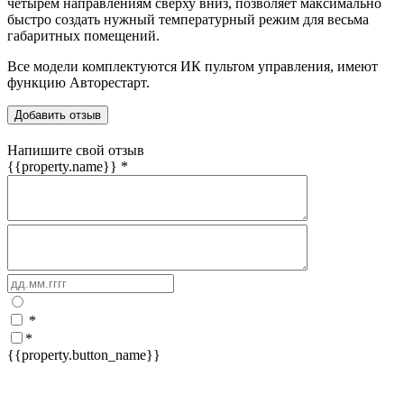
четырем направлениям сверху вниз, позволяет максимально
быстро создать нужный температурный режим для весьма
габаритных помещений.
Все модели комплектуются ИК пультом управления, имеют
функцию Авторестарт.
Добавить отзыв
Напишите свой отзыв
{{property.name}}
*
*
*
{{property.button_name}}