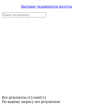
Бытовые увлажнители воздуха
Все результаты ({{count}})
По вашему запросу нет результатов