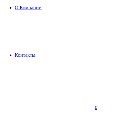
О Компании
Контакты
0