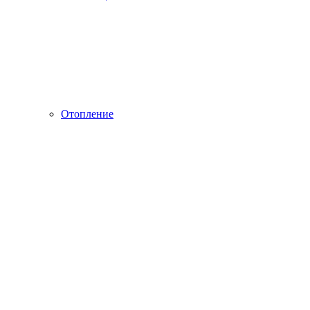
Отопление