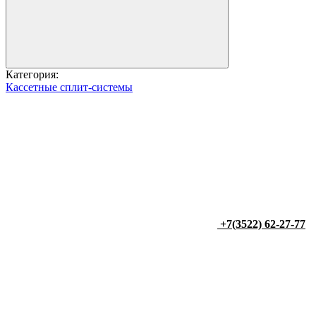
Категория:
Кассетные сплит-системы
+7(3522) 62-27-77