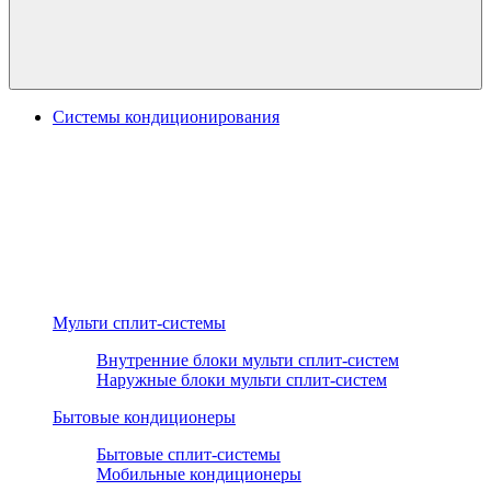
Системы кондиционирования
Мульти сплит-системы
Внутренние блоки мульти сплит-систем
Наружные блоки мульти сплит-систем
Бытовые кондиционеры
Бытовые сплит-системы
Мобильные кондиционеры