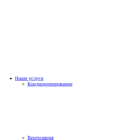
Наши услуги
Кондиционирование
Вентиляция