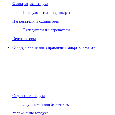
Фильтрация воздуха
Пылеуловители и фильтры
Нагреватели и охладители
Охладители и нагреватели
Вентиляторы
Оборудование для управления микроклиматом
Осушение воздуха
Осушители для бассейнов
Увлажнение воздуха