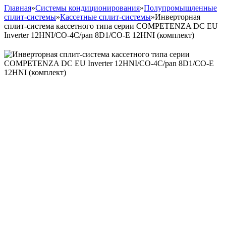
Главная
»
Системы кондиционирования
»
Полупромышленные
сплит-системы
»
Кассетные сплит-системы
»
Инверторная
сплит-система кассетного типа серии COMPETENZA DC EU
Inverter 12HNI/CO-4C/pan 8D1/CO-E 12HNI (комплект)