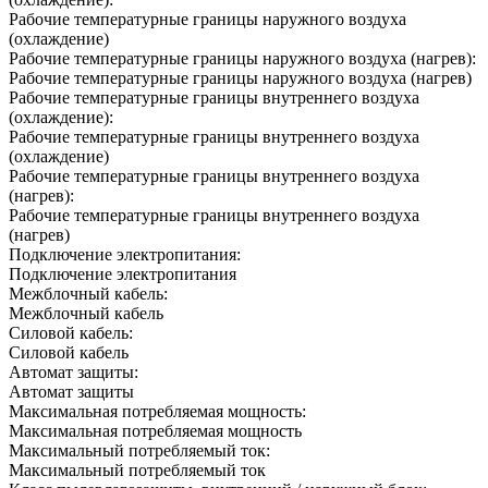
Рабочие температурные границы наружного воздуха
(охлаждение)
Рабочие температурные границы наружного воздуха (нагрев):
Рабочие температурные границы наружного воздуха (нагрев)
Рабочие температурные границы внутреннего воздуха
(охлаждение):
Рабочие температурные границы внутреннего воздуха
(охлаждение)
Рабочие температурные границы внутреннего воздуха
(нагрев):
Рабочие температурные границы внутреннего воздуха
(нагрев)
Подключение электропитания:
Подключение электропитания
Межблочный кабель:
Межблочный кабель
Силовой кабель:
Силовой кабель
Автомат защиты:
Автомат защиты
Максимальная потребляемая мощность:
Максимальная потребляемая мощность
Максимальный потребляемый ток:
Максимальный потребляемый ток