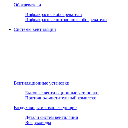
Обогреватели
Инфракрасные обогреватели
Инфракрасные потолочные обогреватели
Системы вентиляции
Вентиляционные установки
Бытовые вентиляционные установки
Приточно-очистительный комплекс
Воздуховоды и комплектующие
Детали систем вентиляции
Воздуховоды