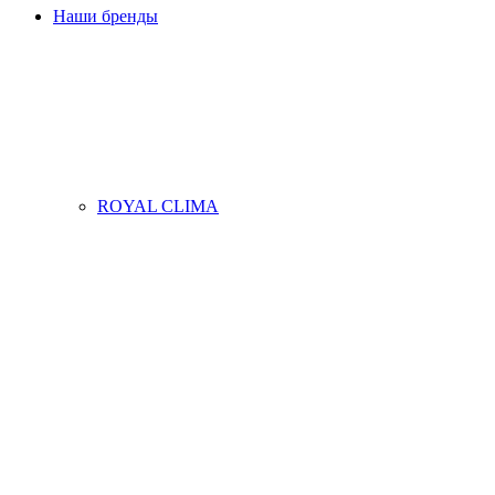
Наши бренды
ROYAL CLIMA