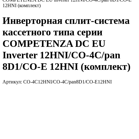
Инверторная сплит-система
кассетного типа серии
COMPETENZA DC EU
Inverter 12HNI/CO-4C/pan
8D1/CO-E 12HNI (комплект)
Артикул:
CO-4C12HNI/CO-4C/pan8D1/CO-E12HNI