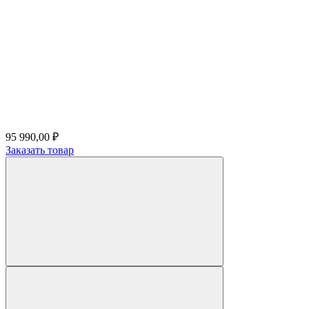
95 990,00 ₽
Заказать товар