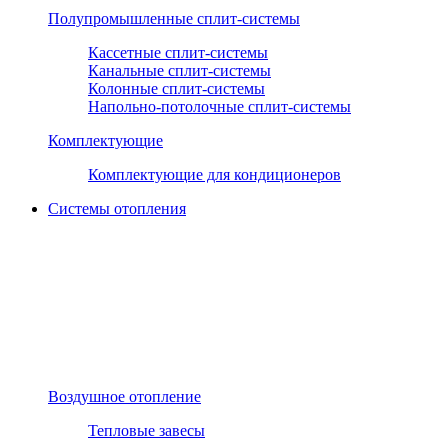
Полупромышленные сплит-системы
Кассетные сплит-системы
Канальные сплит-системы
Колонные сплит-системы
Напольно-потолочные сплит-системы
Комплектующие
Комплектующие для кондиционеров
Системы отопления
Воздушное отопление
Тепловые завесы