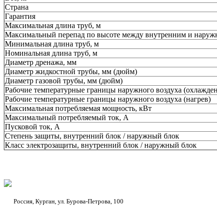
Страна
Гарантия
Максимальная длина труб, м
Максимальный перепад по высоте между внутренним и наруж
Минимальная длина труб, м
Номинальная длина труб, м
Диаметр дренажа, мм
Диаметр жидкостной трубы, мм (дюйм)
Диаметр газовой трубы, мм (дюйм)
Рабочие температурные границы наружного воздуха (охлажден
Рабочие температурные границы наружного воздуха (нагрев)
Максимальная потребляемая мощность, кВт
Максимальный потребляемый ток, А
Пусковой ток, А
Степень защиты, внутренний блок / наружный блок
Класс электрозащиты, внутренний блок / наружный блок
Россия, Курган, ул. Бурова-Петрова, 100