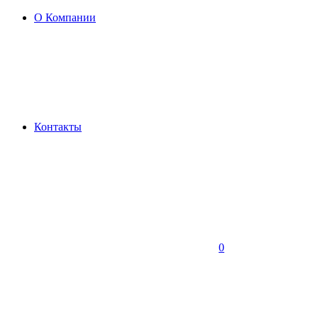
О Компании
Контакты
0