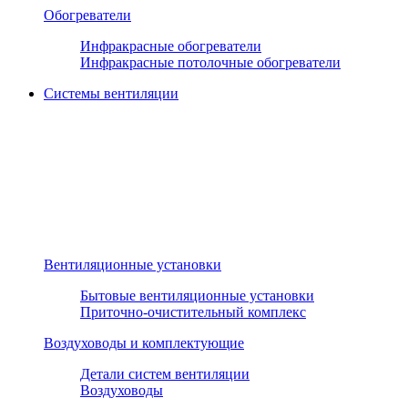
Обогреватели
Инфракрасные обогреватели
Инфракрасные потолочные обогреватели
Системы вентиляции
Вентиляционные установки
Бытовые вентиляционные установки
Приточно-очистительный комплекс
Воздуховоды и комплектующие
Детали систем вентиляции
Воздуховоды