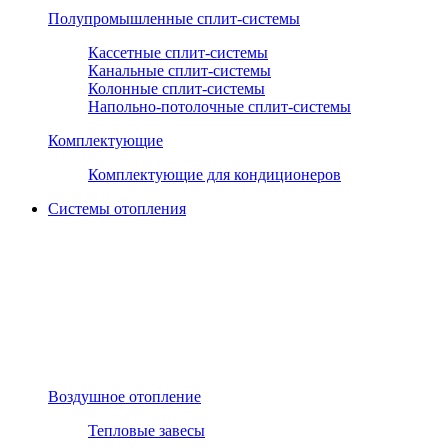
Полупромышленные сплит-системы
Кассетные сплит-системы
Канальные сплит-системы
Колонные сплит-системы
Напольно-потолочные сплит-системы
Комплектующие
Комплектующие для кондиционеров
Системы отопления
Воздушное отопление
Тепловые завесы