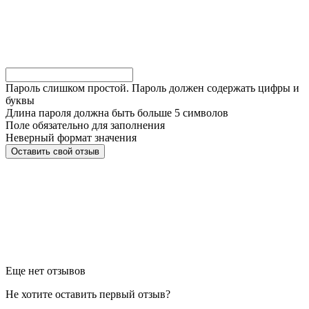
Пароль слишком простой. Пароль должен содержать цифры и
буквы
Длина пароля должна быть больше 5 символов
Поле обязательно для заполнения
Неверный формат значения
Еще нет отзывов
Не хотите оставить первый отзыв?