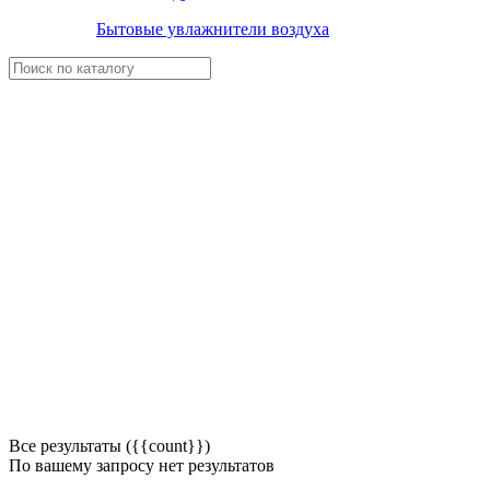
Бытовые увлажнители воздуха
Все результаты ({{count}})
По вашему запросу нет результатов