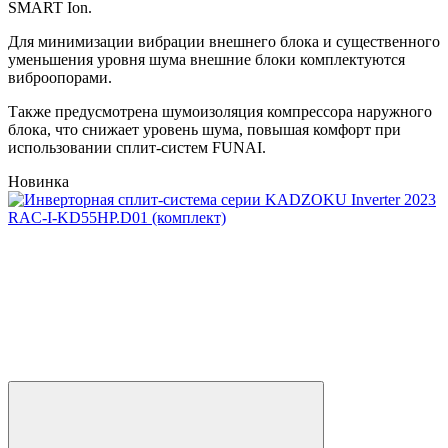
SMART Ion.
Для минимизации вибрации внешнего блока и существенного
уменьшения уровня шума внешние блоки комплектуются
виброопорами.
Также предусмотрена шумоизоляция компрессора наружного
блока, что снижает уровень шума, повышая комфорт при
использовании сплит-систем FUNAI.
Новинка