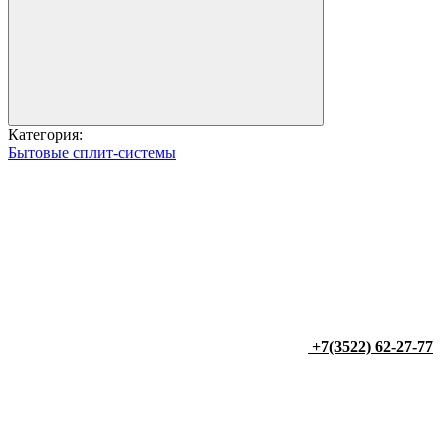
Категория:
Бытовые сплит-системы
+7(3522) 62-27-77