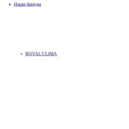
Наши бренды
ROYAL CLIMA