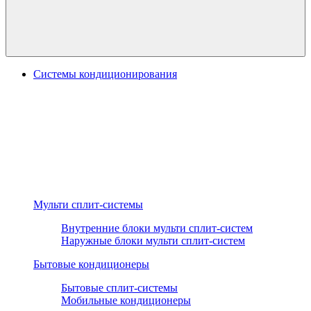
Системы кондиционирования
Мульти сплит-системы
Внутренние блоки мульти сплит-систем
Наружные блоки мульти сплит-систем
Бытовые кондиционеры
Бытовые сплит-системы
Мобильные кондиционеры