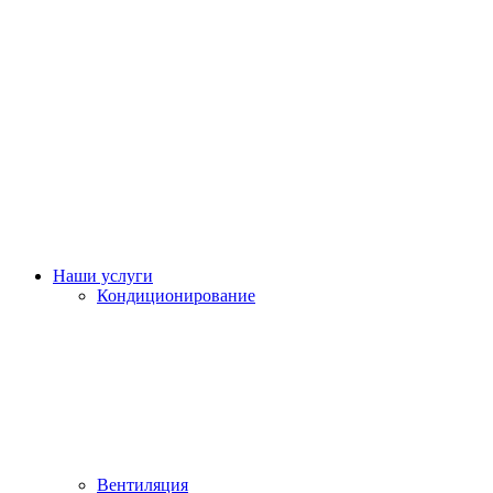
Наши услуги
Кондиционирование
Вентиляция