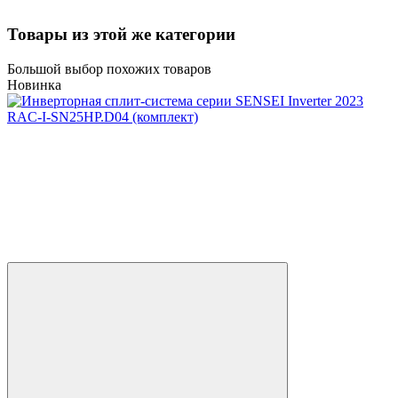
Товары из этой же категории
Большой выбор похожих товаров
Новинка