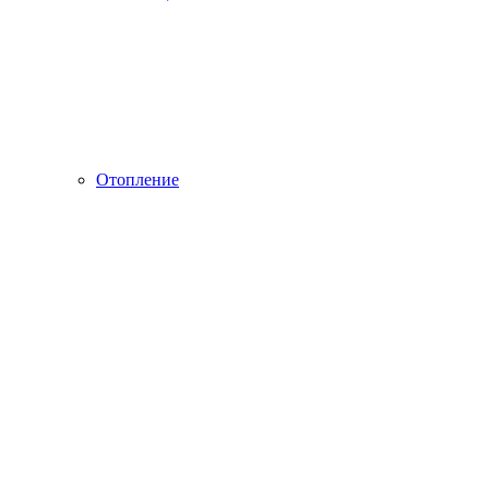
Отопление