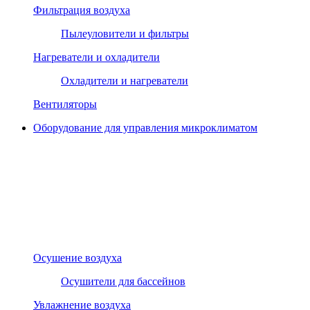
Фильтрация воздуха
Пылеуловители и фильтры
Нагреватели и охладители
Охладители и нагреватели
Вентиляторы
Оборудование для управления микроклиматом
Осушение воздуха
Осушители для бассейнов
Увлажнение воздуха