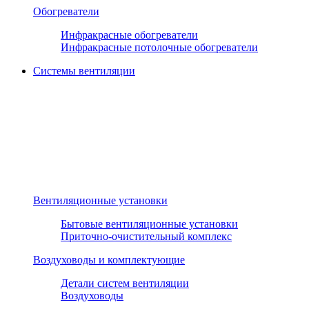
Обогреватели
Инфракрасные обогреватели
Инфракрасные потолочные обогреватели
Системы вентиляции
Вентиляционные установки
Бытовые вентиляционные установки
Приточно-очистительный комплекс
Воздуховоды и комплектующие
Детали систем вентиляции
Воздуховоды