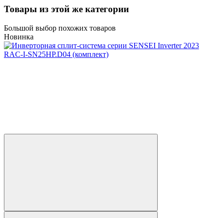
Товары из этой же категории
Большой выбор похожих товаров
Новинка