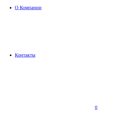
О Компании
Контакты
0