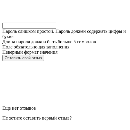
Пароль слишком простой. Пароль должен содержать цифры и
буквы
Длина пароля должна быть больше 5 символов
Поле обязательно для заполнения
Неверный формат значения
Еще нет отзывов
Не хотите оставить первый отзыв?