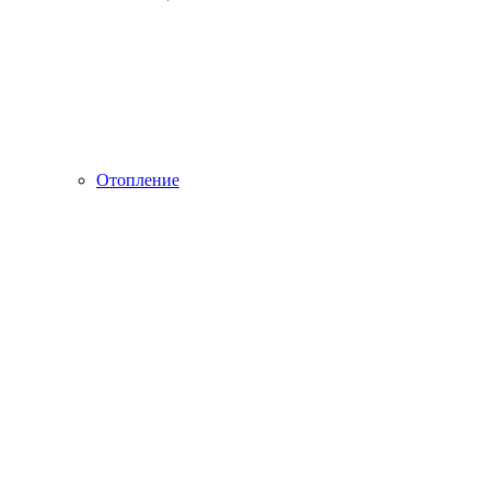
Отопление