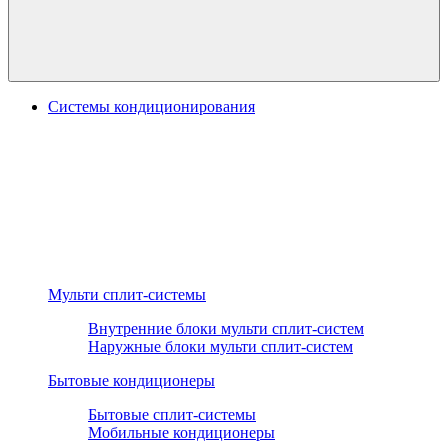
Системы кондиционирования
Мульти сплит-системы
Внутренние блоки мульти сплит-систем
Наружные блоки мульти сплит-систем
Бытовые кондиционеры
Бытовые сплит-системы
Мобильные кондиционеры