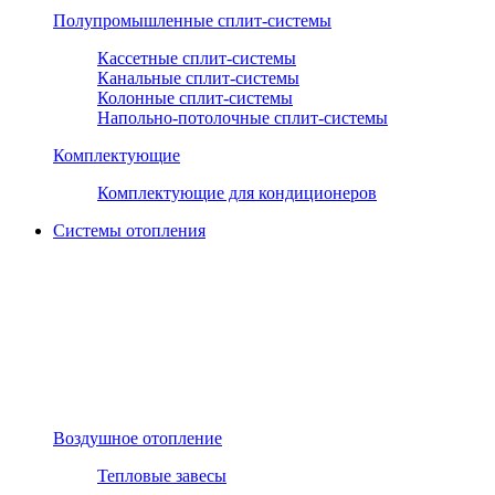
Полупромышленные сплит-системы
Кассетные сплит-системы
Канальные сплит-системы
Колонные сплит-системы
Напольно-потолочные сплит-системы
Комплектующие
Комплектующие для кондиционеров
Системы отопления
Воздушное отопление
Тепловые завесы