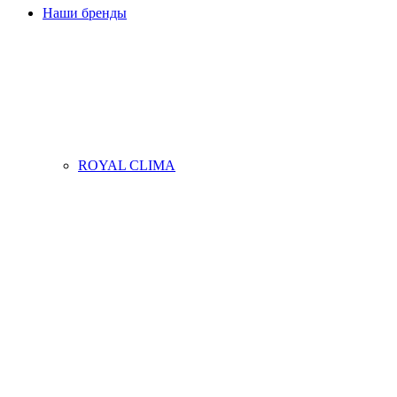
Наши бренды
ROYAL CLIMA