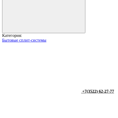
Категория:
Бытовые сплит-системы
+7(3522) 62-27-77