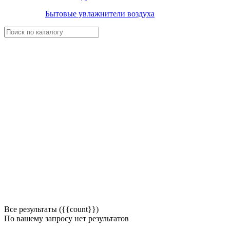
Бытовые увлажнители воздуха
Все результаты ({{count}})
По вашему запросу нет результатов