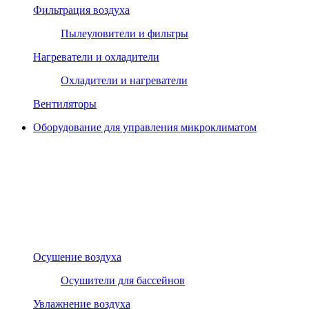
Фильтрация воздуха
Пылеуловители и фильтры
Нагреватели и охладители
Охладители и нагреватели
Вентиляторы
Оборудование для управления микроклиматом
Осушение воздуха
Осушители для бассейнов
Увлажнение воздуха