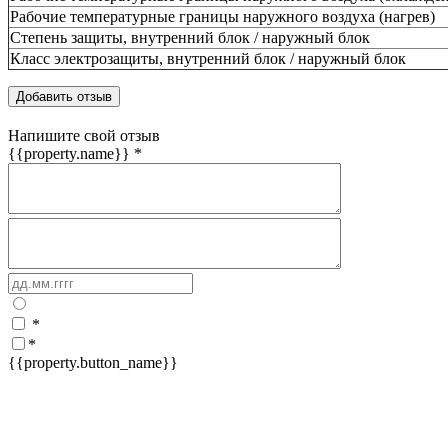
Рабочие температурные границы наружного воздуха (нагрев)
Степень защиты, внутренний блок / наружный блок
Класс электрозащиты, внутренний блок / наружный блок
Добавить отзыв
Напишите свой отзыв
{{property.name}}
*
*
*
{{property.button_name}}