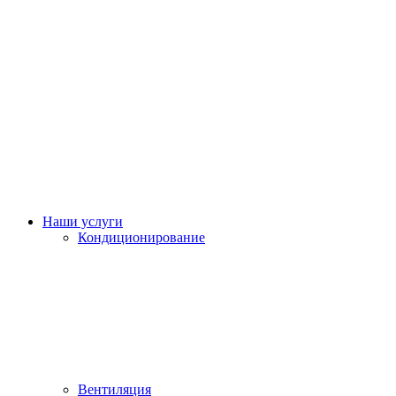
Наши услуги
Кондиционирование
Вентиляция