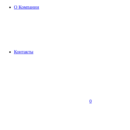
О Компании
Контакты
0