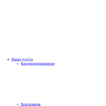
Наши услуги
Кондиционирование
Вентиляция