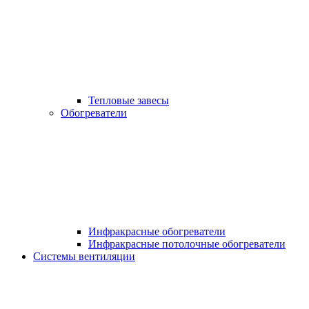
Тепловые завесы
Обогреватели
Инфракрасные обогреватели
Инфракрасные потолочные обогреватели
Системы вентиляции