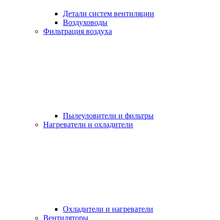
Детали систем вентиляции
Воздуховоды
Фильтрация воздуха
Пылеуловители и фильтры
Нагреватели и охладители
Охладители и нагреватели
Вентиляторы