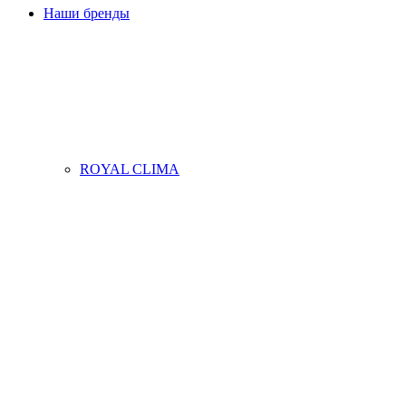
Наши бренды
ROYAL CLIMA