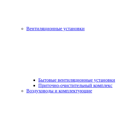
Вентиляционные установки
Бытовые вентиляционные установки
Приточно-очистительный комплекс
Воздуховоды и комплектующие