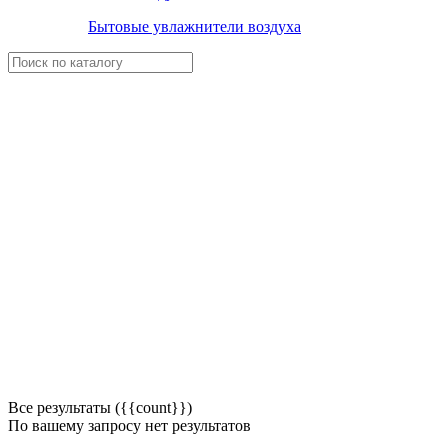
Бытовые увлажнители воздуха
Все результаты ({{count}})
По вашему запросу нет результатов