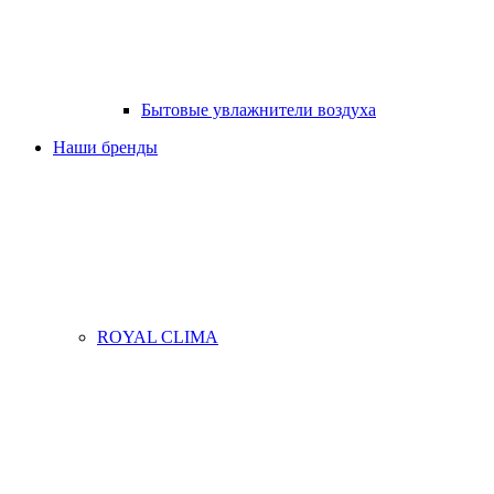
Бытовые увлажнители воздуха
Наши бренды
ROYAL CLIMA