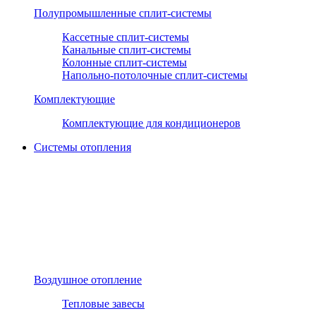
Полупромышленные сплит-системы
Кассетные сплит-системы
Канальные сплит-системы
Колонные сплит-системы
Напольно-потолочные сплит-системы
Комплектующие
Комплектующие для кондиционеров
Системы отопления
Воздушное отопление
Тепловые завесы