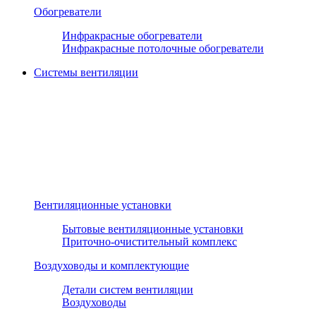
Обогреватели
Инфракрасные обогреватели
Инфракрасные потолочные обогреватели
Системы вентиляции
Вентиляционные установки
Бытовые вентиляционные установки
Приточно-очистительный комплекс
Воздуховоды и комплектующие
Детали систем вентиляции
Воздуховоды