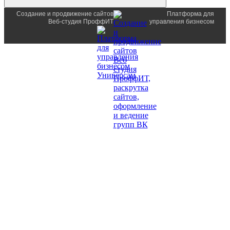
Создание и продвижение сайтов
Платформа для
Веб-студия ПроффИТ
управления бизнесом