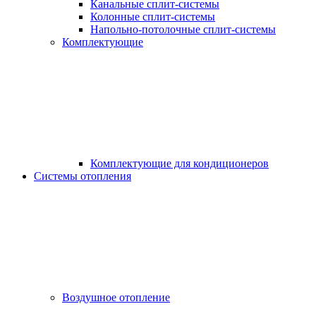
Канальные сплит-системы
Колонные сплит-системы
Напольно-потолочные сплит-системы
Комплектующие
Комплектующие для кондиционеров
Системы отопления
Воздушное отопление