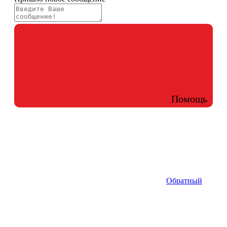
Помощь
Обратный