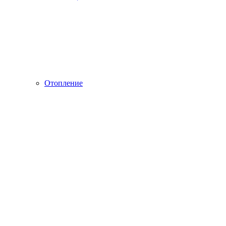
Отопление