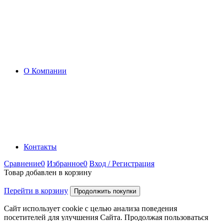
О Компании
Контакты
Сравнение
0
Избранное
0
Вход / Регистрация
Товар добавлен в корзину
Перейти в корзину
Продолжить покупки
Сайт использует cookie с целью анализа поведения
посетителей для улучшения Сайта. Продолжая пользоваться