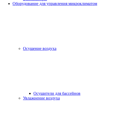
Оборудование для управления микроклиматом
Осушение воздуха
Осушители для бассейнов
Увлажнение воздуха