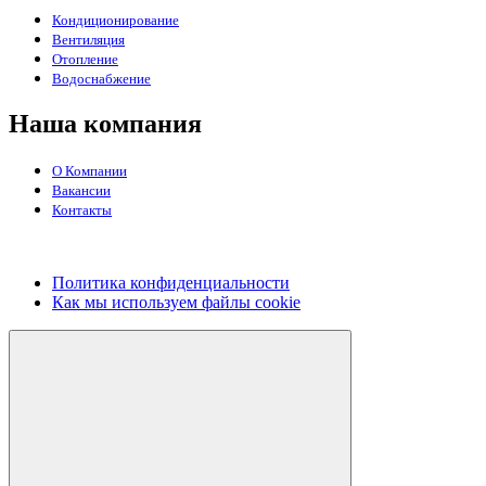
Кондиционирование
Вентиляция
Отопление
Водоснабжение
Наша компания
О Компании
Вакансии
Контакты
Политика конфиденциальности
Как мы используем файлы cookie