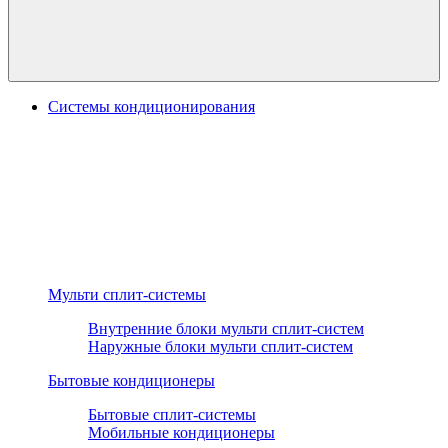
Системы кондиционирования
Мульти сплит-системы
Внутренние блоки мульти сплит-систем
Наружные блоки мульти сплит-систем
Бытовые кондиционеры
Бытовые сплит-системы
Мобильные кондиционеры