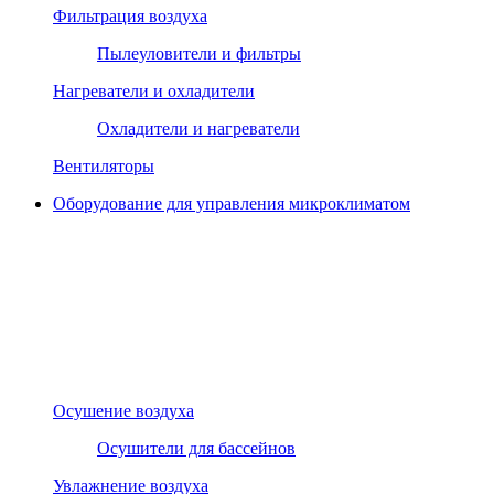
Фильтрация воздуха
Пылеуловители и фильтры
Нагреватели и охладители
Охладители и нагреватели
Вентиляторы
Оборудование для управления микроклиматом
Осушение воздуха
Осушители для бассейнов
Увлажнение воздуха