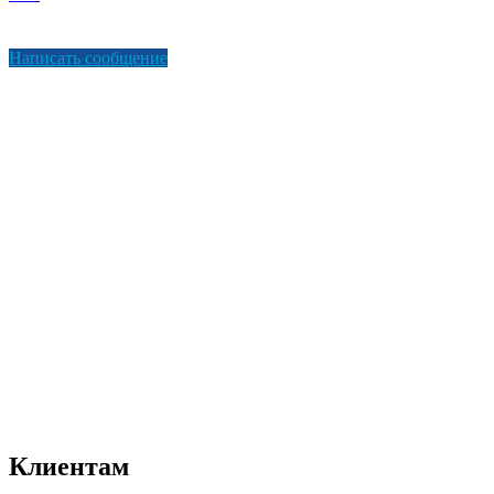
Написать сообщение
Клиентам