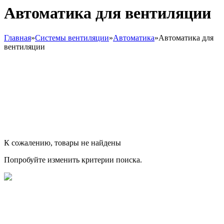
Автоматика для вентиляции
Главная
»
Системы вентиляции
»
Автоматика
»
Автоматика для
вентиляции
К сожалению, товары не найдены
Попробуйте изменить критерии поиска.