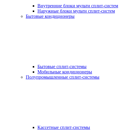
Внутренние блоки мульти сплит-систем
Наружные блоки мульти сплит-систем
Бытовые кондиционеры
Бытовые сплит-системы
Мобильные кондиционеры
Полупромышленные сплит-системы
Кассетные сплит-системы