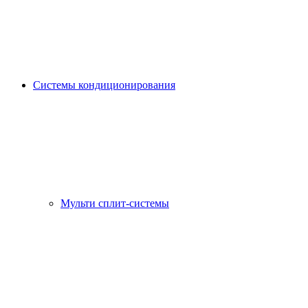
Системы кондиционирования
Мульти сплит-системы