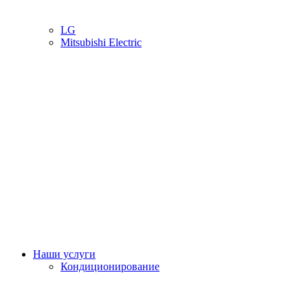
LG
Mitsubishi Electric
Наши услуги
Кондиционирование