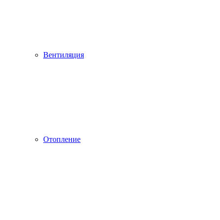
Вентиляция
Отопление