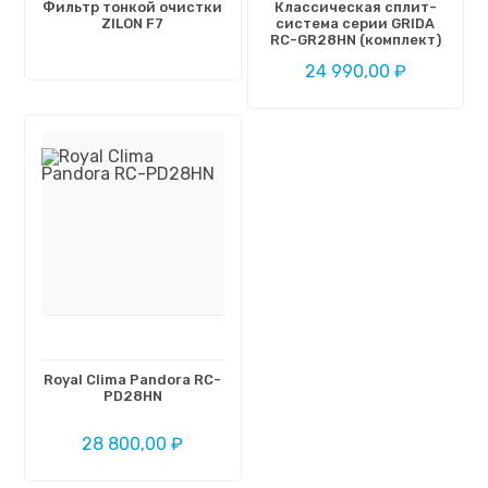
Фильтр тонкой очистки
Классическая сплит-
ZILON F7
система серии GRIDA
RC-GR28HN (комплект)
24 990,00 ₽
Royal Clima Pandora RC-
PD28HN
28 800,00 ₽