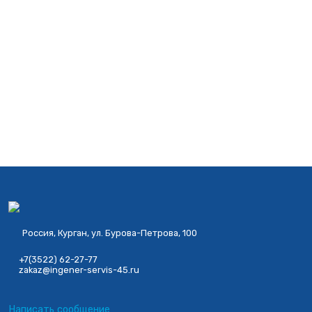
Россия, Курган, ул. Бурова-Петрова, 100
+7(3522) 62-27-77
zakaz@ingener-servis-45.ru
Написать сообщение