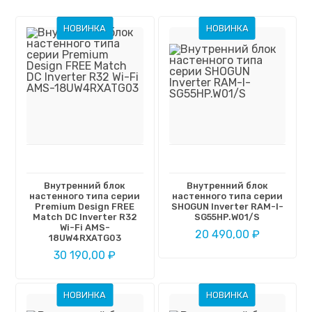
НОВИНКА
НОВИНКА
Внутренний блок
Внутренний блок
настенного типа серии
настенного типа серии
Premium Design FREE
SHOGUN Inverter RAM-I-
Match DC Inverter R32
SG55HP.W01/S
Wi-Fi AMS-
20 490,00 ₽
18UW4RXATG03
30 190,00 ₽
НОВИНКА
НОВИНКА