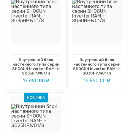
Внутренний блок
Внутренний блок
настенного типа серии
настенного типа серии
SHOGUN Inverter RAM-I-
SHOGUN Inverter RAM-I-
SG35HP.W01/S
SG30HP.W01/S
17 490,00 ₽
16 890,00 ₽
НОВИНКА