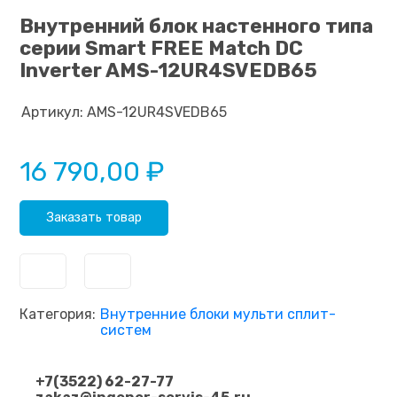
Внутренний блок настенного типа
серии Smart FREE Match DC
Inverter AMS-12UR4SVEDB65
Артикул:
AMS-12UR4SVEDB65
16 790,00 ₽
Заказать товар
Категория:
Внутренние блоки мульти сплит-
систем
+7(3522) 62-27-77