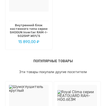
Внутренний блок
настенного типа серии
SHOGUN Inverter RAM-I-
SG25HP.W01/S
15 890,00 ₽
ПОПУЛЯРНЫЕ ТОВАРЫ
Эти товары покупали другие посетители