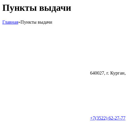
Пункты выдачи
Главная
»
Пункты выдачи
640027, г. Курган,
+7(3522) 62-27-77