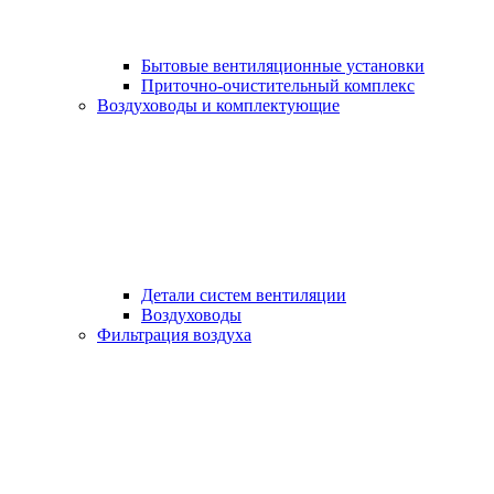
Бытовые вентиляционные установки
Приточно-очистительный комплекс
Воздуховоды и комплектующие
Детали систем вентиляции
Воздуховоды
Фильтрация воздуха