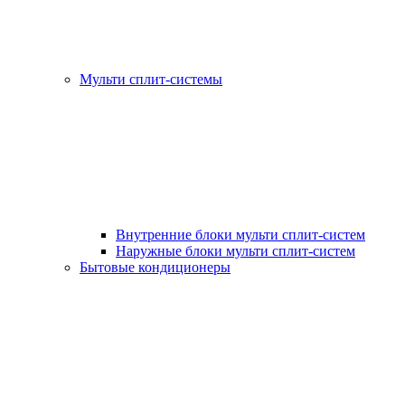
Мульти сплит-системы
Внутренние блоки мульти сплит-систем
Наружные блоки мульти сплит-систем
Бытовые кондиционеры