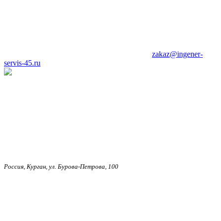
zakaz@ingener-
servis-45.ru
Россия, Курган, ул. Бурова-Петрова, 100