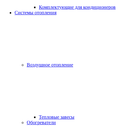
Комплектующие для кондиционеров
Системы отопления
Воздушное отопление
Тепловые завесы
Обогреватели