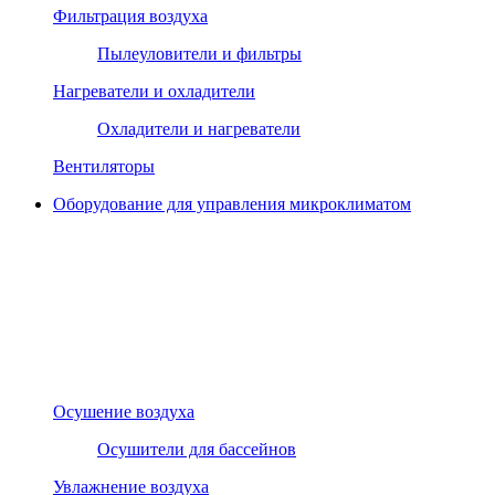
Фильтрация воздуха
Пылеуловители и фильтры
Нагреватели и охладители
Охладители и нагреватели
Вентиляторы
Оборудование для управления микроклиматом
Осушение воздуха
Осушители для бассейнов
Увлажнение воздуха