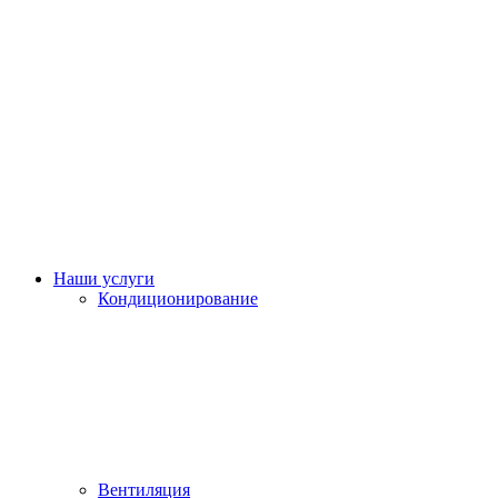
Наши услуги
Кондиционирование
Вентиляция