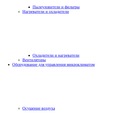
Пылеуловители и фильтры
Нагреватели и охладители
Охладители и нагреватели
Вентиляторы
Оборудование для управления микроклиматом
Осушение воздуха