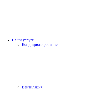
Наши услуги
Кондиционирование
Вентиляция