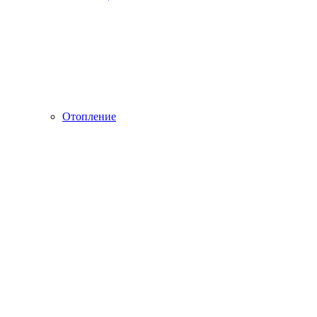
Отопление