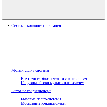
Системы кондиционирования
Мульти сплит-системы
Внутренние блоки мульти сплит-систем
Наружные блоки мульти сплит-систем
Бытовые кондиционеры
Бытовые сплит-системы
Мобильные кондиционеры