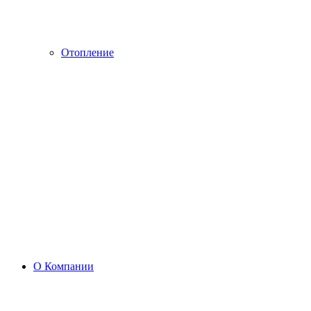
Отопление
О Компании