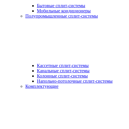
Бытовые сплит-системы
Мобильные кондиционеры
Полупромышленные сплит-системы
Кассетные сплит-системы
Канальные сплит-системы
Колонные сплит-системы
Напольно-потолочные сплит-системы
Комплектующие