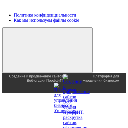
Политика конфиденциальности
Как мы используем файлы cookie
Создание и продвижение сайтов
Платформа для
Веб-студия ПроффИТ
управления бизнесом