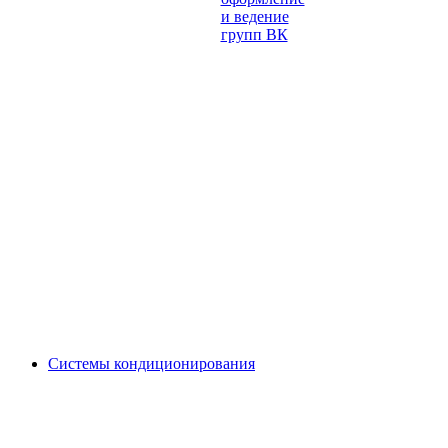
Системы кондиционирования