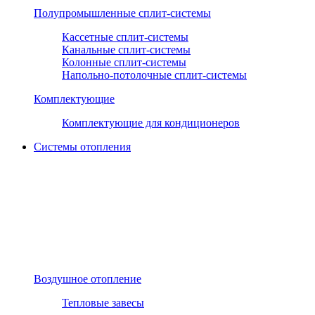
Полупромышленные сплит-системы
Кассетные сплит-системы
Канальные сплит-системы
Колонные сплит-системы
Напольно-потолочные сплит-системы
Комплектующие
Комплектующие для кондиционеров
Системы отопления
Воздушное отопление
Тепловые завесы