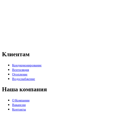
Клиентам
Кондиционирование
Вентиляция
Отопление
Водоснабжение
Наша компания
О Компании
Вакансии
Контакты