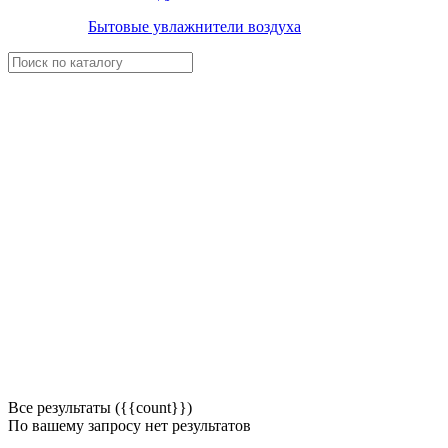
Бытовые увлажнители воздуха
Все результаты ({{count}})
По вашему запросу нет результатов