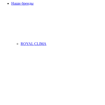
Наши бренды
ROYAL CLIMA