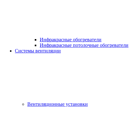
Инфракрасные обогреватели
Инфракрасные потолочные обогреватели
Системы вентиляции
Вентиляционные установки