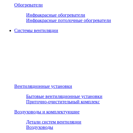
Обогреватели
Инфракрасные обогреватели
Инфракрасные потолочные обогреватели
Системы вентиляции
Вентиляционные установки
Бытовые вентиляционные установки
Приточно-очистительный комплекс
Воздуховоды и комплектующие
Детали систем вентиляции
Воздуховоды