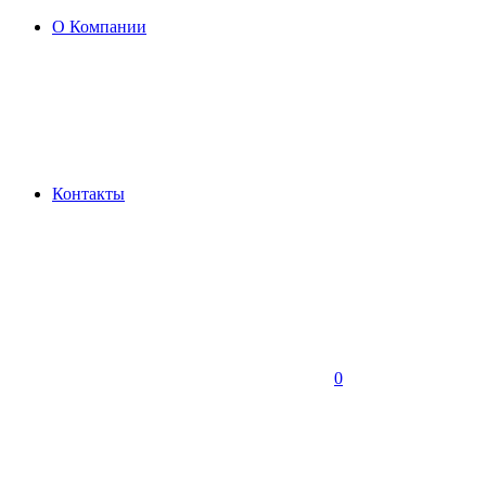
О Компании
Контакты
0