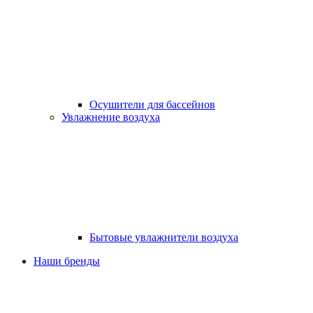
Осушители для бассейнов
Увлажнение воздуха
Бытовые увлажнители воздуха
Наши бренды